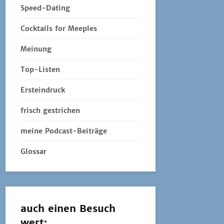
Speed-Dating
Cocktails for Meeples
Meinung
Top-Listen
Ersteindruck
frisch gestrichen
meine Podcast-Beiträge
Glossar
auch einen Besuch
wert: