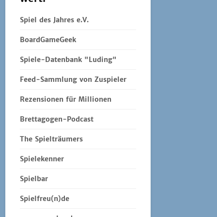
Spiel des Jahres e.V.
BoardGameGeek
Spiele-Datenbank "Luding"
Feed-Sammlung von Zuspieler
Rezensionen für Millionen
Brettagogen-Podcast
The Spielträumers
Spielekenner
Spielbar
Spielfreu(n)de