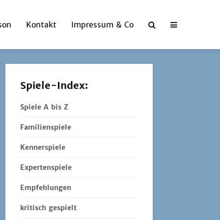
son
Kontakt
Impressum & Co
Spiele-Index:
Spiele A bis Z
Familienspiele
Kennerspiele
Expertenspiele
Empfehlungen
kritisch gespielt