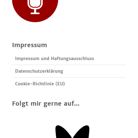
Impressum
Impressum und Haftungsausschluss
Datenschutzerklärung
Cookie-Richtlinie (EU)
Folgt mir gerne auf...