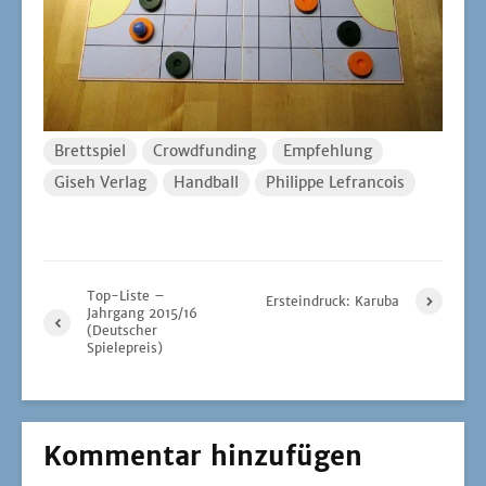
Brettspiel
Crowdfunding
Empfehlung
Giseh Verlag
Handball
Philippe Lefrancois
Top-Liste –
Ersteindruck: Karuba
Jahrgang 2015/16
(Deutscher
Spielepreis)
Kommentar hinzufügen