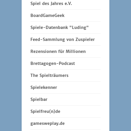
Spiel des Jahres e.V.
BoardGameGeek
Spiele-Datenbank "Luding"
Feed-Sammlung von Zuspieler
Rezensionen für Millionen
Brettagogen-Podcast
The Spielträumers
Spielekenner
Spielbar
Spielfreu(n)de
gamesweplay.de