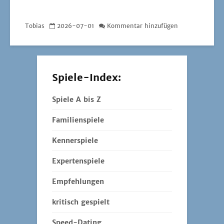
Tobias
2026-07-01
Kommentar hinzufügen
Spiele-Index:
Spiele A bis Z
Familienspiele
Kennerspiele
Expertenspiele
Empfehlungen
kritisch gespielt
Speed-Dating