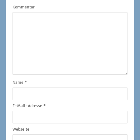
Kommentar
Name
*
E-Mail-Adresse
*
Webseite