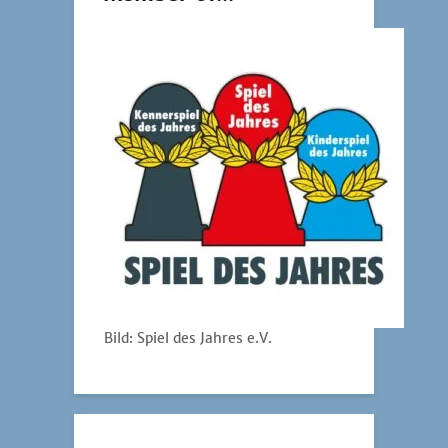
Bild: Spiel des Jahres e.V.