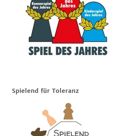
Spielend für Toleranz