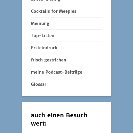
Cocktails for Meeples
Meinung
Top-Listen
Ersteindruck
frisch gestrichen
meine Podcast-Beiträge
Glossar
auch einen Besuch
wert: