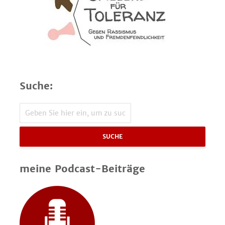
Suche:
SUCHE
meine Podcast-Beiträge