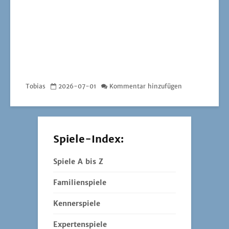
Tobias
2026-07-01
Kommentar hinzufügen
Spiele-Index:
Spiele A bis Z
Familienspiele
Kennerspiele
Expertenspiele