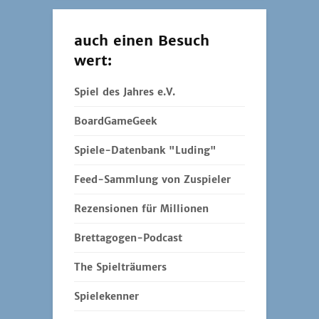
auch einen Besuch
wert:
Spiel des Jahres e.V.
BoardGameGeek
Spiele-Datenbank "Luding"
Feed-Sammlung von Zuspieler
Rezensionen für Millionen
Brettagogen-Podcast
The Spielträumers
Spielekenner