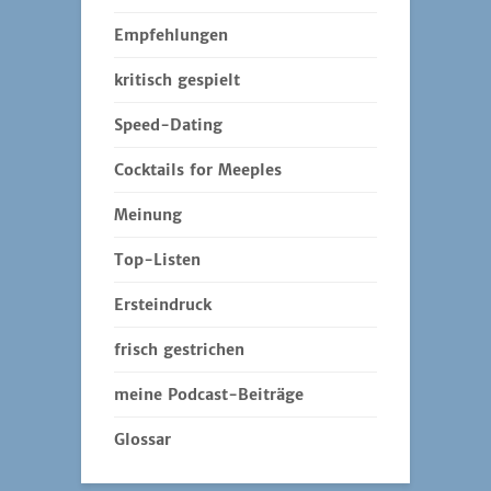
Empfehlungen
kritisch gespielt
Speed-Dating
Cocktails for Meeples
Meinung
Top-Listen
Ersteindruck
frisch gestrichen
meine Podcast-Beiträge
Glossar