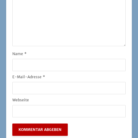
Name
*
E-Mail-Adresse
*
Webseite