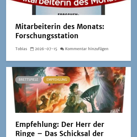
Mitarbeiterin des Monats:
Forschungsstation
Tobias
2026-07-15
Kommentar hinzufügen
BRETTSPIELE
EMPFEHLUNG
Empfehlung: Der Herr der
Ringe – Das Schicksal der