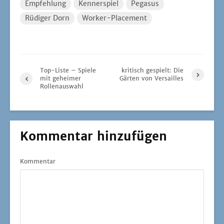
Empfehlung
Kennerspiel
Pegasus
Rüdiger Dorn
Worker-Placement
Top-Liste – Spiele
kritisch gespielt: Die
mit geheimer
Gärten von Versailles
Rollenauswahl
Kommentar hinzufügen
Kommentar