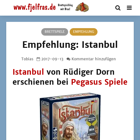
BRETTSPIELE
EMPFEHLUNG
Empfehlung: Istanbul
Tobias
2017-09-13
Kommentar hinzufügen
Istanbul
von Rüdiger Dorn
erschienen bei
Pegasus Spiele