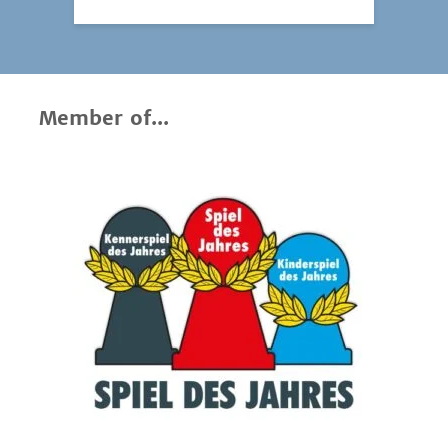
Member of...