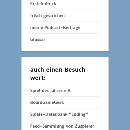
Ersteindruck
frisch gestrichen
meine Podcast-Beiträge
Glossar
auch einen Besuch
wert:
Spiel des Jahres e.V.
BoardGameGeek
Spiele-Datenbank "Luding"
Feed-Sammlung von Zuspieler