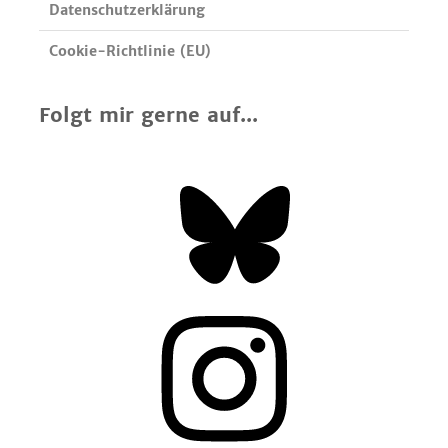
Datenschutzerklärung
Cookie-Richtlinie (EU)
Folgt mir gerne auf...