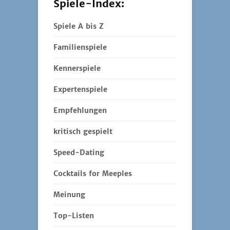
Spiele-Index:
Spiele A bis Z
Familienspiele
Kennerspiele
Expertenspiele
Empfehlungen
kritisch gespielt
Speed-Dating
Cocktails for Meeples
Meinung
Top-Listen