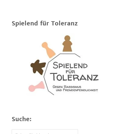
Spielend für Toleranz
Suche: