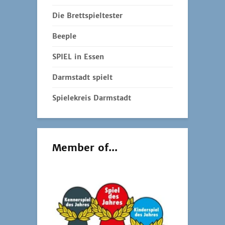
Die Brettspieltester
Beeple
SPIEL in Essen
Darmstadt spielt
Spielekreis Darmstadt
Member of...