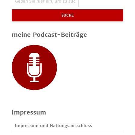
SUCHE
meine Podcast-Beiträge
Impressum
Impressum und Haftungsausschluss