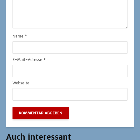
Name
*
E-Mail-Adresse
*
Webseite
Auch interessant