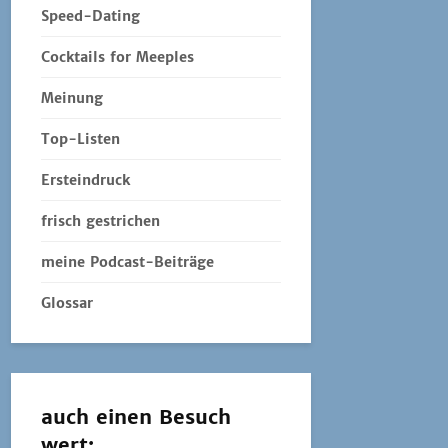
Speed-Dating
Cocktails for Meeples
Meinung
Top-Listen
Ersteindruck
frisch gestrichen
meine Podcast-Beiträge
Glossar
auch einen Besuch
wert: