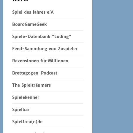
Spiel des Jahres e.V.
BoardGameGeek
Spiele-Datenbank "Luding"
Feed-Sammlung von Zuspieler
Rezensionen für Millionen
Brettagogen-Podcast
The Spielträumers
Spielekenner
Spielbar
Spielfreu(n)de