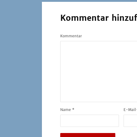
Kommentar hinzu
Kommentar
Name
*
E-Mail