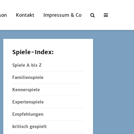
son
Kontakt
Impressum & Co
Spiele-Index:
Spiele A bis Z
Familienspiele
Kennerspiele
Expertenspiele
Empfehlungen
kritisch gespielt