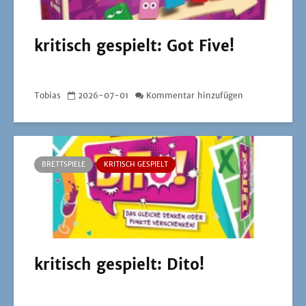
kritisch gespielt: Got Five!
Tobias
2026-07-01
Kommentar hinzufügen
BRETTSPIELE
KRITISCH GESPIELT
kritisch gespielt: Dito!