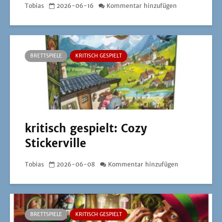
Tobias
2026-06-16
Kommentar hinzufügen
BRETTSPIELE
KRITISCH GESPIELT
kritisch gespielt: Cozy
Stickerville
Tobias
2026-06-08
Kommentar hinzufügen
BRETTSPIELE
KRITISCH GESPIELT