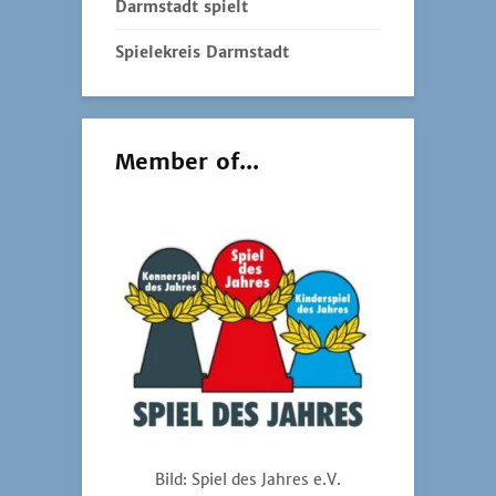
Darmstadt spielt
Spielekreis Darmstadt
Member of...
Bild: Spiel des Jahres e.V.