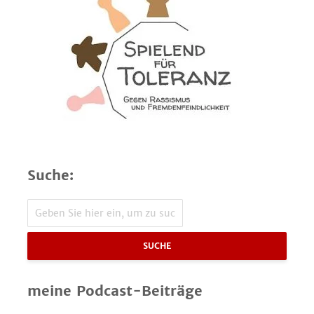
Suche:
SUCHE
meine Podcast-Beiträge