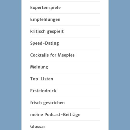
Expertenspiele
Empfehlungen
kritisch gespielt
Speed-Dating
Cocktails for Meeples
Meinung
Top-Listen
Ersteindruck
frisch gestrichen
meine Podcast-Beiträge
Glossar