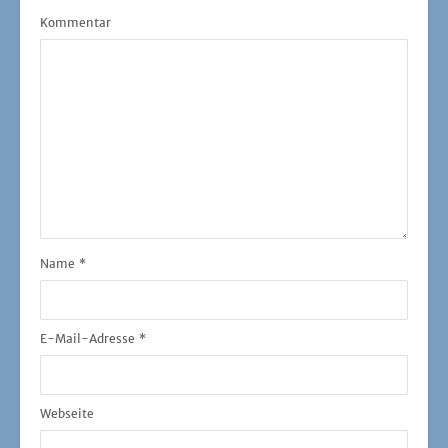
Kommentar
Name
*
E-Mail-Adresse
*
Webseite