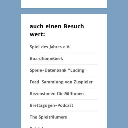
auch einen Besuch
wert:
Spiel des Jahres e.V.
BoardGameGeek
Spiele-Datenbank "Luding"
Feed-Sammlung von Zuspieler
Rezensionen für Millionen
Brettagogen-Podcast
The Spielträumers