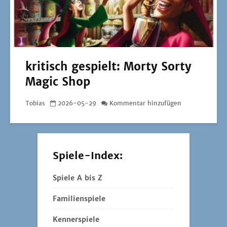
kritisch gespielt: Morty Sorty
Magic Shop
Tobias
2026-05-29
Kommentar hinzufügen
Spiele-Index:
Spiele A bis Z
Familienspiele
Kennerspiele