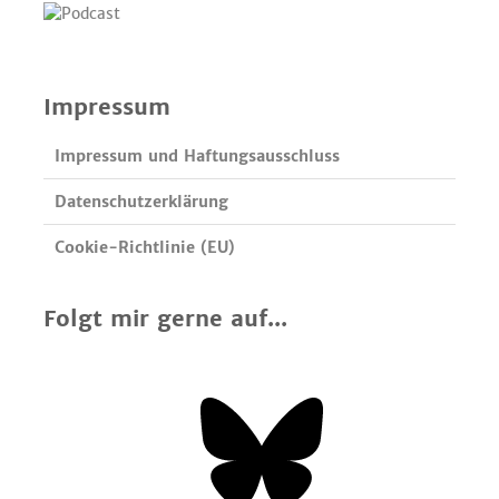
Impressum
Impressum und Haftungsausschluss
Datenschutzerklärung
Cookie-Richtlinie (EU)
Folgt mir gerne auf...