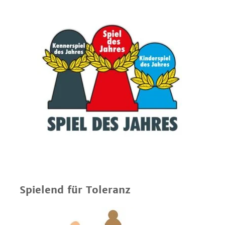
Spielend für Toleranz