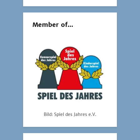
Member of...
Bild: Spiel des Jahres e.V.