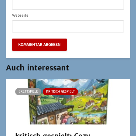
Webseite
Auch interessant
BRETTSPIELE
KRITISCH GESPIELT