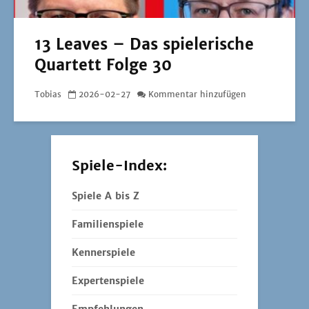
13 Leaves – Das spielerische
Quartett Folge 30
Tobias
2026-02-27
Kommentar hinzufügen
Spiele-Index:
Spiele A bis Z
Familienspiele
Kennerspiele
Expertenspiele