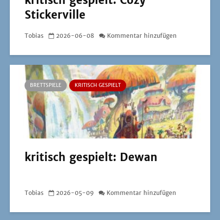
kritisch gespielt: Cozy
Stickerville
Tobias
2026-06-08
Kommentar hinzufügen
BRETTSPIELE
KRITISCH GESPIELT
kritisch gespielt: Dewan
Tobias
2026-05-09
Kommentar hinzufügen