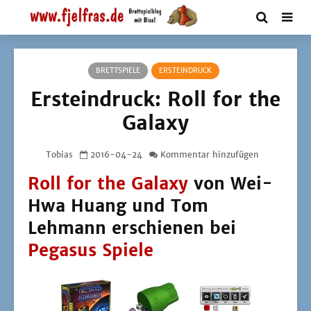
BRETTSPIELE
ERSTEINDRUCK
Ersteindruck: Roll for the
Galaxy
Tobias
2016-04-24
Kommentar hinzufügen
Roll for the Galaxy
von Wei-
Hwa Huang und Tom
Lehmann erschienen bei
Pegasus Spiele