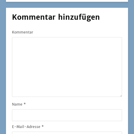
Kommentar hinzufügen
Kommentar
Name
*
E-Mail-Adresse
*