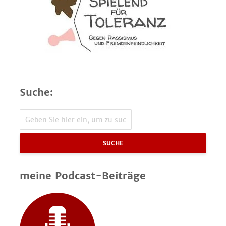
Suche:
SUCHE
meine Podcast-Beiträge