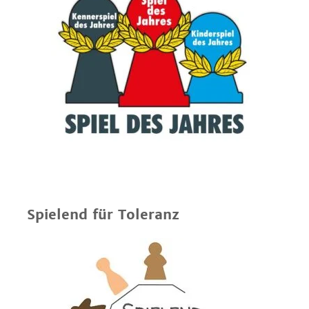
Spielend für Toleranz