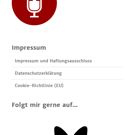
Impressum
Impressum und Haftungsausschluss
Datenschutzerklärung
Cookie-Richtlinie (EU)
Folgt mir gerne auf...