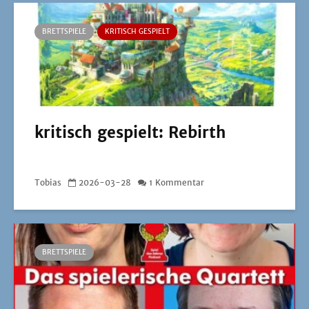
BRETTSPIELE
KRITISCH GESPIELT
kritisch gespielt: Rebirth
Tobias
2026-03-28
1 Kommentar
BRETTSPIELE