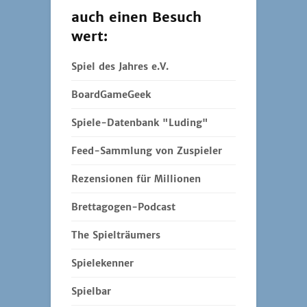
auch einen Besuch
wert:
Spiel des Jahres e.V.
BoardGameGeek
Spiele-Datenbank "Luding"
Feed-Sammlung von Zuspieler
Rezensionen für Millionen
Brettagogen-Podcast
The Spielträumers
Spielekenner
Spielbar