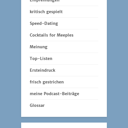
Empfehlungen
kritisch gespielt
Speed-Dating
Cocktails for Meeples
Meinung
Top-Listen
Ersteindruck
frisch gestrichen
meine Podcast-Beiträge
Glossar