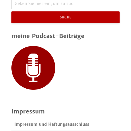
SUCHE
meine Podcast-Beiträge
Impressum
Impressum und Haftungsausschluss