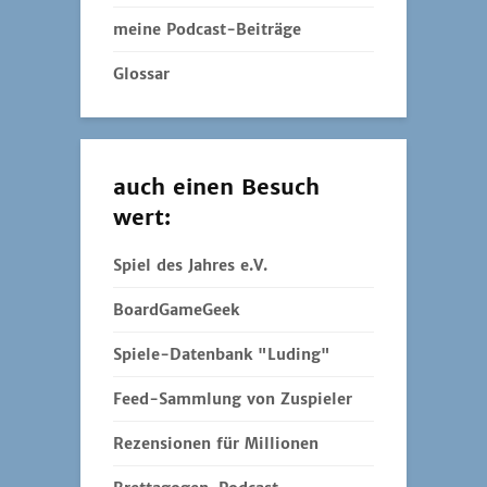
meine Podcast-Beiträge
Glossar
auch einen Besuch
wert:
Spiel des Jahres e.V.
BoardGameGeek
Spiele-Datenbank "Luding"
Feed-Sammlung von Zuspieler
Rezensionen für Millionen