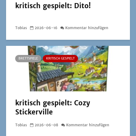
kritisch gespielt: Dito!
Tobias
2026-06-16
Kommentar hinzufügen
BRETTSPIELE
KRITISCH GESPIELT
kritisch gespielt: Cozy
Stickerville
Tobias
2026-06-08
Kommentar hinzufügen