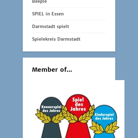
Beeple
SPIEL in Essen
Darmstadt spielt
Spielekreis Darmstadt
Member of...