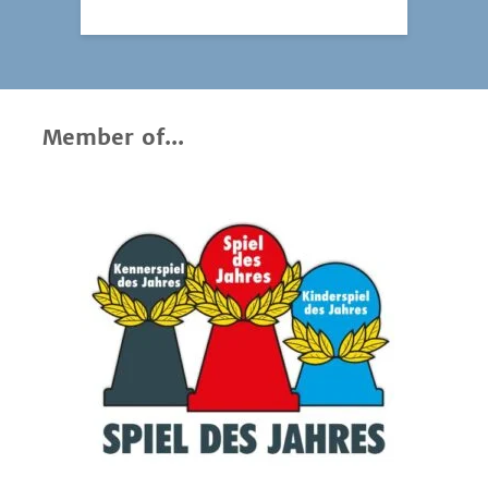
Member of...