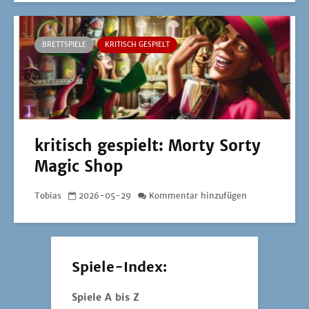
BRETTSPIELE
KRITISCH GESPIELT
kritisch gespielt: Morty Sorty
Magic Shop
Tobias
2026-05-29
Kommentar hinzufügen
Spiele-Index:
Spiele A bis Z