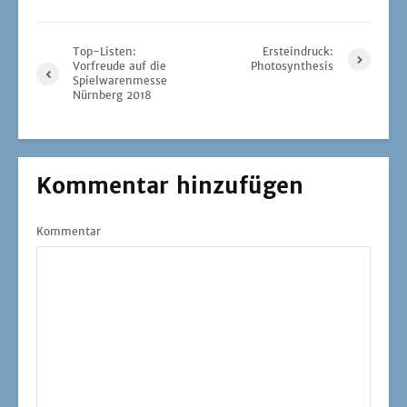
Top-Listen:
Ersteindruck:
Vorfreude auf die
Photosynthesis
Spielwarenmesse
Nürnberg 2018
Kommentar hinzufügen
Kommentar