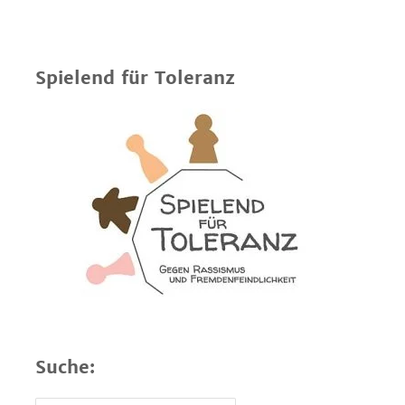
Spielend für Toleranz
Suche: