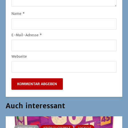
Name
*
E-Mail-Adresse
*
Webseite
Auch interessant