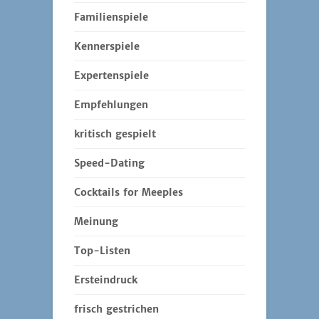
Familienspiele
Kennerspiele
Expertenspiele
Empfehlungen
kritisch gespielt
Speed-Dating
Cocktails for Meeples
Meinung
Top-Listen
Ersteindruck
frisch gestrichen