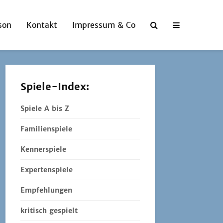
son
Kontakt
Impressum & Co
Spiele-Index:
Spiele A bis Z
Familienspiele
Kennerspiele
Expertenspiele
Empfehlungen
kritisch gespielt