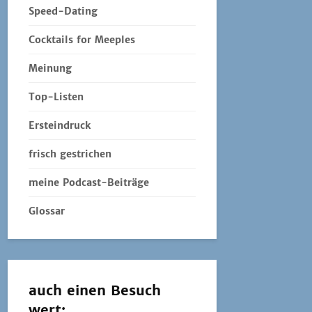
Speed-Dating
Cocktails for Meeples
Meinung
Top-Listen
Ersteindruck
frisch gestrichen
meine Podcast-Beiträge
Glossar
auch einen Besuch
wert: