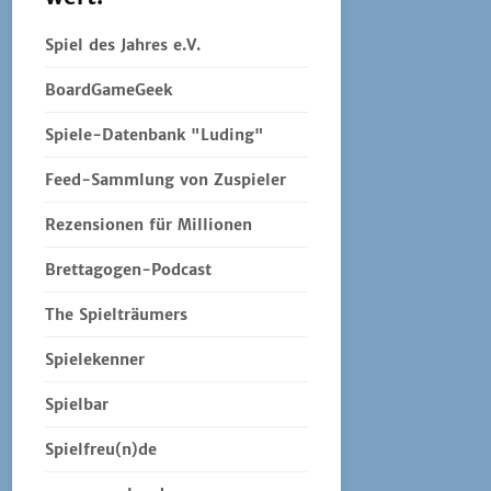
Spiel des Jahres e.V.
BoardGameGeek
Spiele-Datenbank "Luding"
Feed-Sammlung von Zuspieler
Rezensionen für Millionen
Brettagogen-Podcast
The Spielträumers
Spielekenner
Spielbar
Spielfreu(n)de