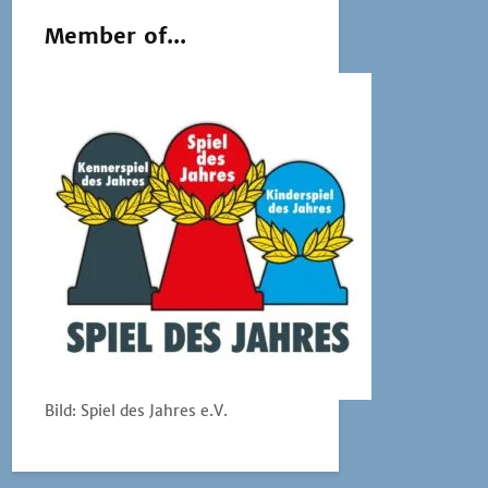
Member of...
Bild: Spiel des Jahres e.V.