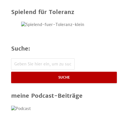
Spielend für Toleranz
Suche:
SUCHE
meine Podcast-Beiträge