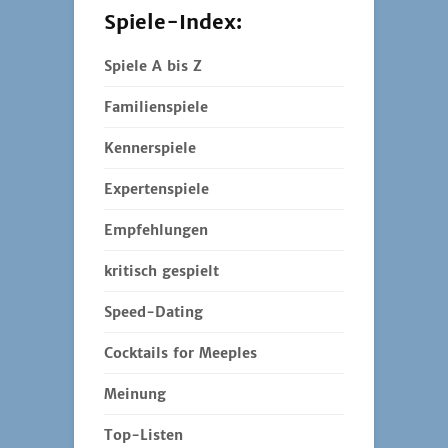
Spiele-Index:
Spiele A bis Z
Familienspiele
Kennerspiele
Expertenspiele
Empfehlungen
kritisch gespielt
Speed-Dating
Cocktails for Meeples
Meinung
Top-Listen