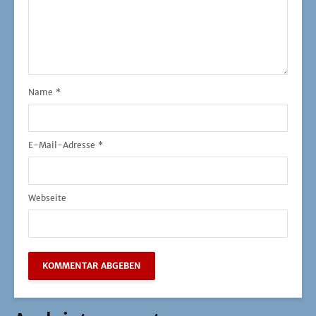
Name
*
E-Mail-Adresse
*
Webseite