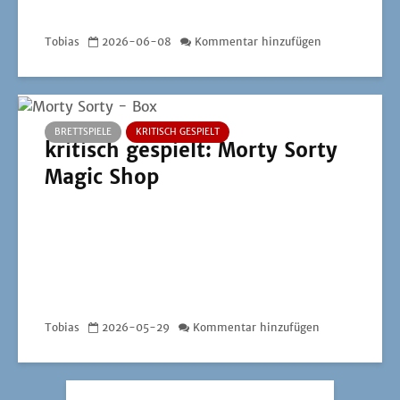
Tobias
2026-06-08
Kommentar hinzufügen
BRETTSPIELE
KRITISCH GESPIELT
kritisch gespielt: Morty Sorty
Magic Shop
Tobias
2026-05-29
Kommentar hinzufügen