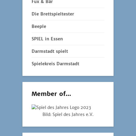
Fux & Bär
Die Brettspieltester
Beeple
SPIEL in Essen
Darmstadt spielt
Spielekreis Darmstadt
Member of...
Bild: Spiel des Jahres e.V.