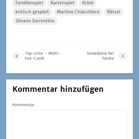
Familienspiel
Kartenspiel
Krimi
kritisch gespielt
Martino Chiacchiera
Rätsel
Silvano Sorrentino
Top-Liste – Multi-
Snowdonia bei
Use-Cards
Yucata
Kommentar hinzufügen
Kommentar