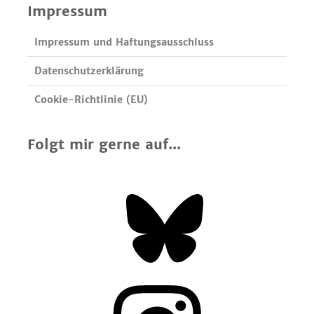
Impressum
Impressum und Haftungsausschluss
Datenschutzerklärung
Cookie-Richtlinie (EU)
Folgt mir gerne auf...