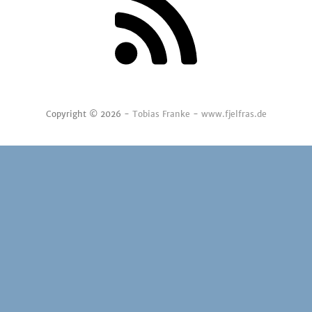
Copyright © 2026 -
Tobias Franke
-
www.fjelfras.de