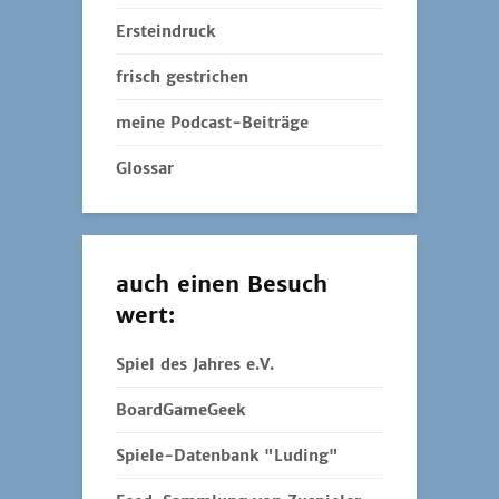
Ersteindruck
frisch gestrichen
meine Podcast-Beiträge
Glossar
auch einen Besuch
wert:
Spiel des Jahres e.V.
BoardGameGeek
Spiele-Datenbank "Luding"