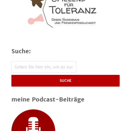
Suche:
SUCHE
meine Podcast-Beiträge