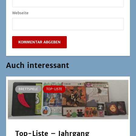
Webseite
Auch interessant
BRETTSPIELE
TOP-LISTE
Top-Liste – Jahrgang