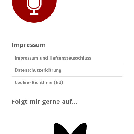
Impressum
Impressum und Haftungsausschluss
Datenschutzerklärung
Cookie-Richtlinie (EU)
Folgt mir gerne auf...