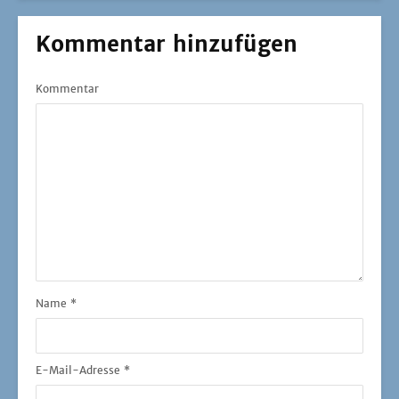
Kommentar hinzufügen
Kommentar
Name
*
E-Mail-Adresse
*