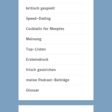
kritisch gespielt
Speed-Dating
Cocktails for Meeples
Meinung
Top-Listen
Ersteindruck
frisch gestrichen
meine Podcast-Beiträge
Glossar