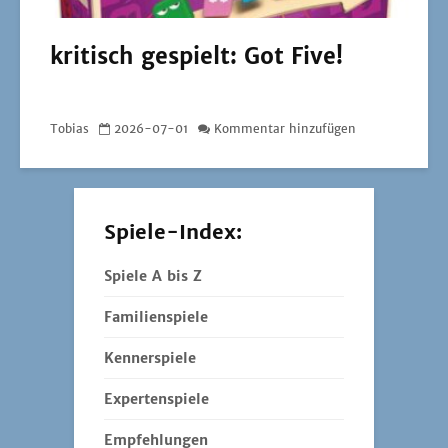
kritisch gespielt: Got Five!
Tobias
2026-07-01
Kommentar hinzufügen
Spiele-Index:
Spiele A bis Z
Familienspiele
Kennerspiele
Expertenspiele
Empfehlungen