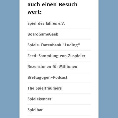
auch einen Besuch
wert:
Spiel des Jahres e.V.
BoardGameGeek
Spiele-Datenbank "Luding"
Feed-Sammlung von Zuspieler
Rezensionen für Millionen
Brettagogen-Podcast
The Spielträumers
Spielekenner
Spielbar