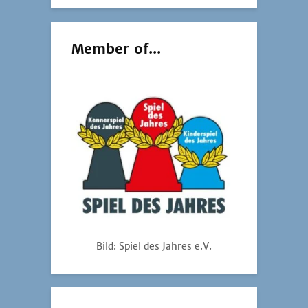
Member of...
Bild: Spiel des Jahres e.V.