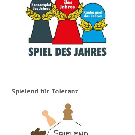
Spielend für Toleranz