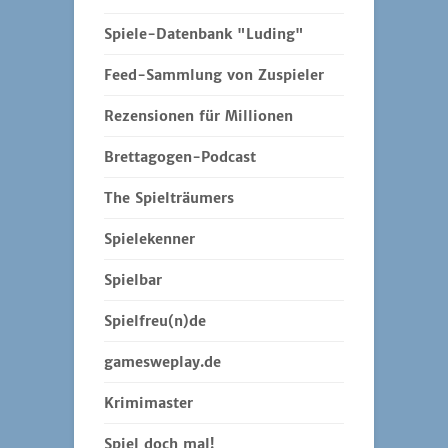
Spiele-Datenbank "Luding"
Feed-Sammlung von Zuspieler
Rezensionen für Millionen
Brettagogen-Podcast
The Spielträumers
Spielekenner
Spielbar
Spielfreu(n)de
gamesweplay.de
Krimimaster
Spiel doch mal!