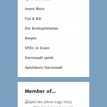
Insert Moin
Fux & Bär
Die Brettspieltester
Beeple
SPIEL in Essen
Darmstadt spielt
Spielekreis Darmstadt
Member of...