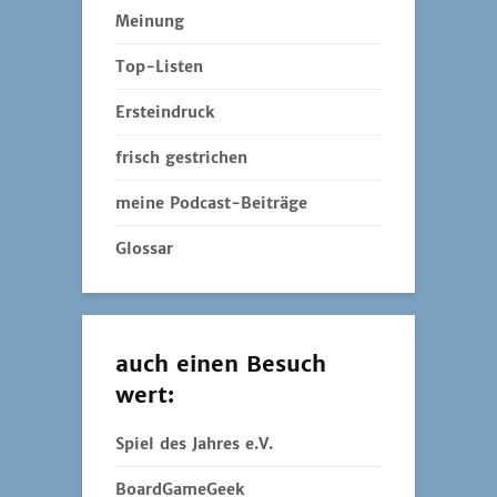
Meinung
Top-Listen
Ersteindruck
frisch gestrichen
meine Podcast-Beiträge
Glossar
auch einen Besuch
wert:
Spiel des Jahres e.V.
BoardGameGeek