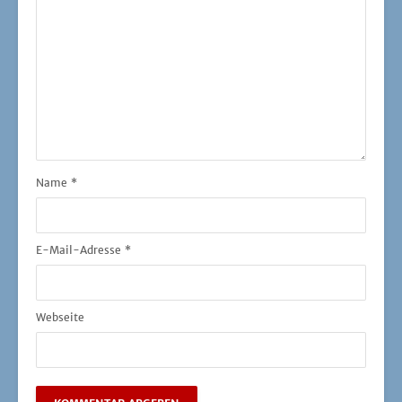
Name
*
E-Mail-Adresse
*
Webseite