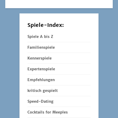
Spiele-Index:
Spiele A bis Z
Familienspiele
Kennerspiele
Expertenspiele
Empfehlungen
kritisch gespielt
Speed-Dating
Cocktails for Meeples