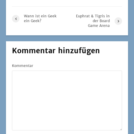
Wann ist ein Geek
Euphrat & Tigris in
ein Geek?
der Board
Game Arena
Kommentar hinzufügen
Kommentar