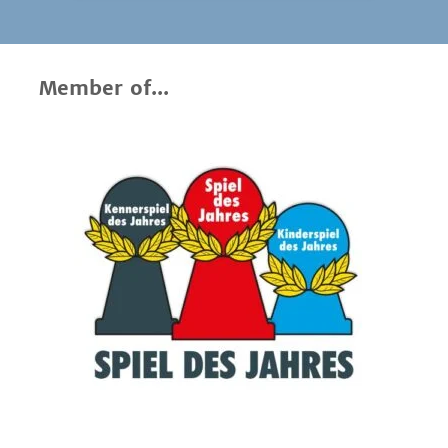
Member of...