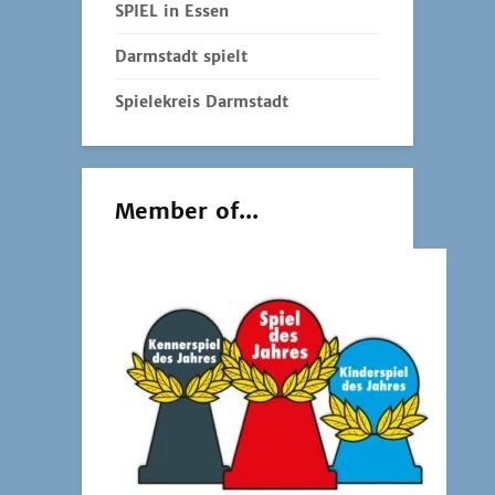
SPIEL in Essen
Darmstadt spielt
Spielekreis Darmstadt
Member of...