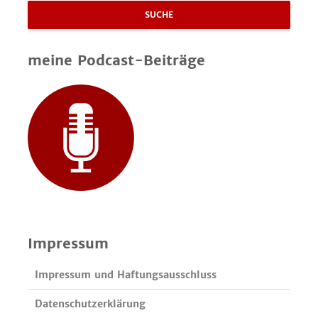
SUCHE
meine Podcast-Beiträge
Impressum
Impressum und Haftungsausschluss
Datenschutzerklärung