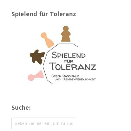
Spielend für Toleranz
Suche: