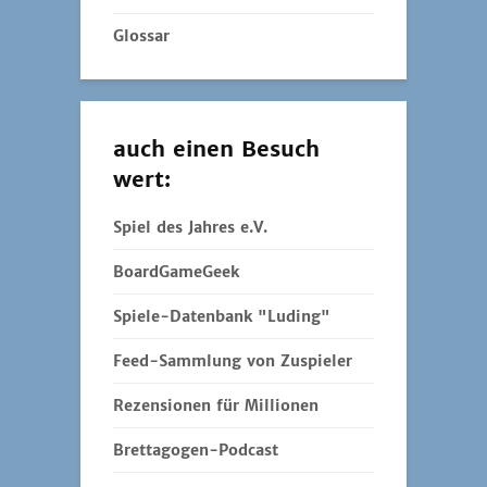
Glossar
auch einen Besuch
wert:
Spiel des Jahres e.V.
BoardGameGeek
Spiele-Datenbank "Luding"
Feed-Sammlung von Zuspieler
Rezensionen für Millionen
Brettagogen-Podcast