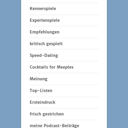
Kennerspiele
Expertenspiele
Empfehlungen
kritisch gespielt
Speed-Dating
Cocktails for Meeples
Meinung
Top-Listen
Ersteindruck
frisch gestrichen
meine Podcast-Beiträge