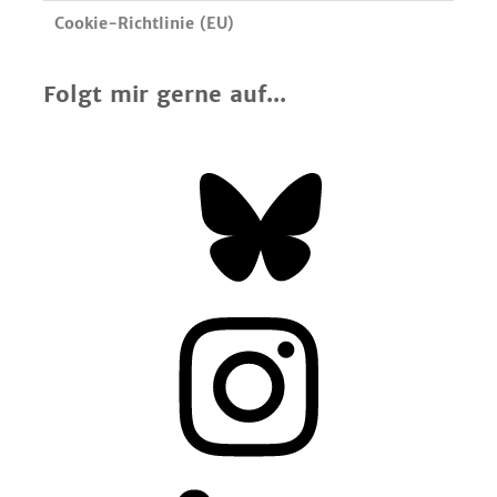
Cookie-Richtlinie (EU)
Folgt mir gerne auf...