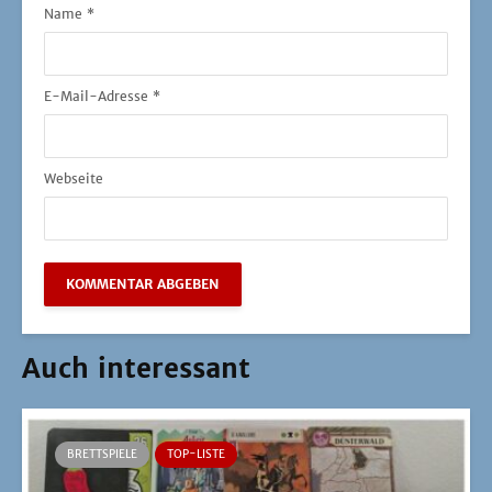
Name
*
E-Mail-Adresse
*
Webseite
Auch interessant
BRETTSPIELE
TOP-LISTE