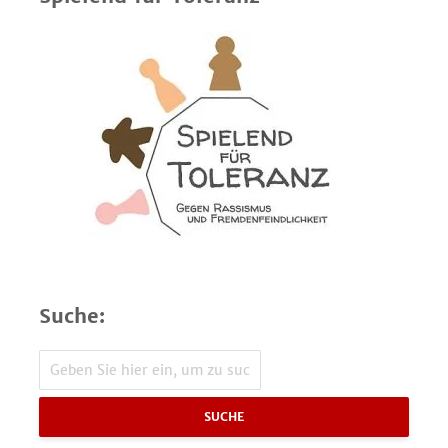
Suche:
SUCHE