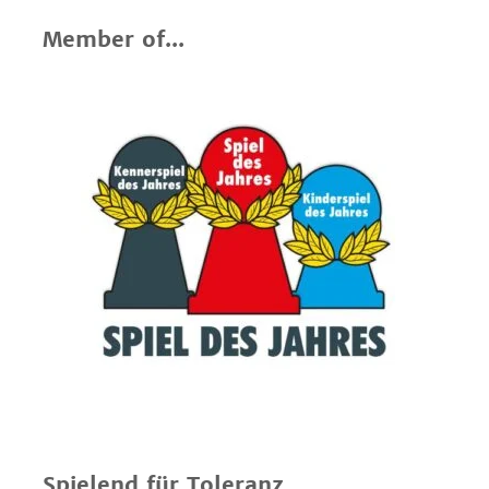
Member of...
Spielend für Toleranz