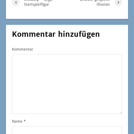
Startspielfigur
Illusion
Kommentar hinzufügen
Kommentar
Name
*