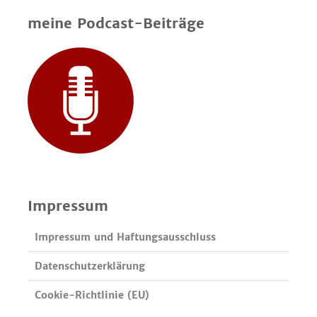
meine Podcast-Beiträge
Impressum
Impressum und Haftungsausschluss
Datenschutzerklärung
Cookie-Richtlinie (EU)