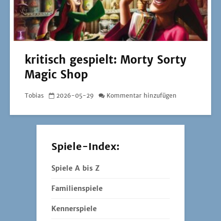
kritisch gespielt: Morty Sorty
Magic Shop
Tobias
2026-05-29
Kommentar hinzufügen
Spiele-Index:
Spiele A bis Z
Familienspiele
Kennerspiele