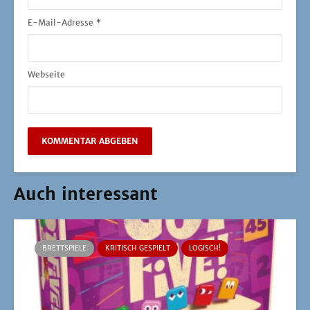
E-Mail-Adresse
*
Webseite
Auch interessant
BRETTSPIELE
KRITISCH GESPIELT
LOGISCH!