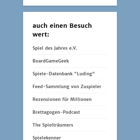
auch einen Besuch
wert:
Spiel des Jahres e.V.
BoardGameGeek
Spiele-Datenbank "Luding"
Feed-Sammlung von Zuspieler
Rezensionen für Millionen
Brettagogen-Podcast
The Spielträumers
Spielekenner