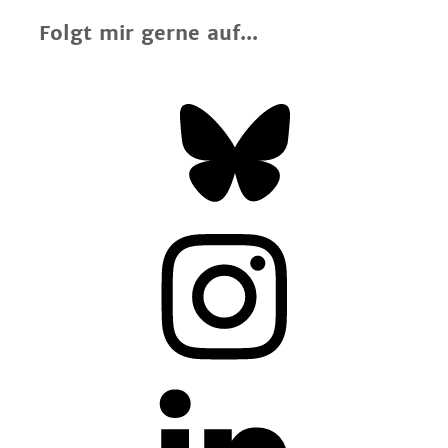
Folgt mir gerne auf...