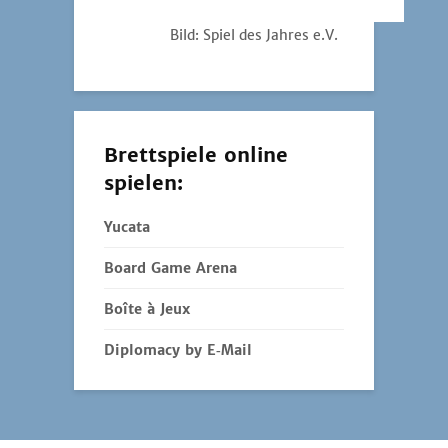
Bild: Spiel des Jahres e.V.
Brettspiele online
spielen:
Yucata
Board Game Arena
Boîte à Jeux
Diplomacy by E‑Mail