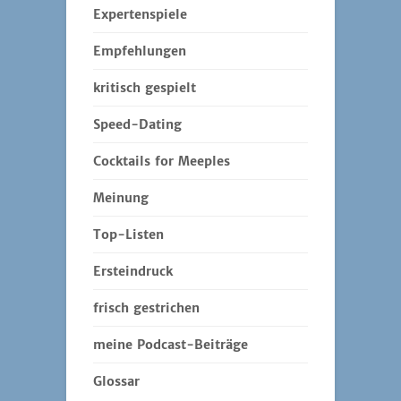
Expertenspiele
Empfehlungen
kritisch gespielt
Speed-Dating
Cocktails for Meeples
Meinung
Top-Listen
Ersteindruck
frisch gestrichen
meine Podcast-Beiträge
Glossar