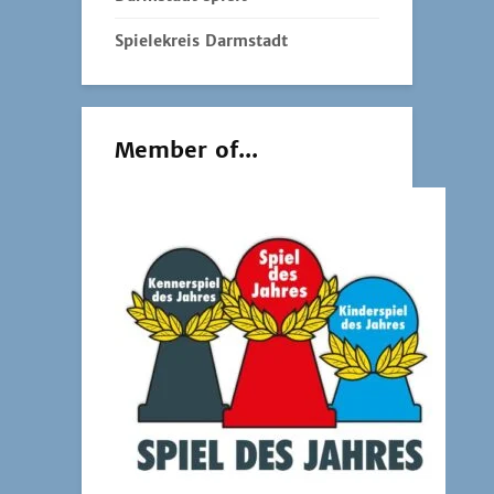
Spielekreis Darmstadt
Member of...