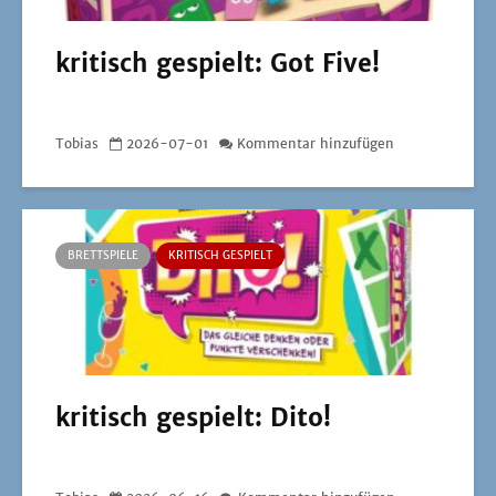
kritisch gespielt: Got Five!
Tobias
2026-07-01
Kommentar hinzufügen
BRETTSPIELE
KRITISCH GESPIELT
kritisch gespielt: Dito!