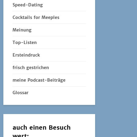
Speed-Dating
Cocktails for Meeples
Meinung
Top-Listen
Ersteindruck
frisch gestrichen
meine Podcast-Beiträge
Glossar
auch einen Besuch
wert: