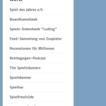
Spiel des Jahres e.V.
BoardGameGeek
Spiele-Datenbank "Luding"
Feed-Sammlung von Zuspieler
Rezensionen für Millionen
Brettagogen-Podcast
The Spielträumers
Spielekenner
Spielbar
Spielfreu(n)de