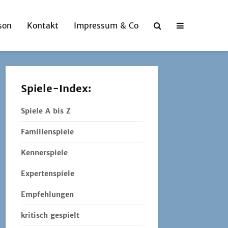
son
Kontakt
Impressum & Co
Spiele-Index:
Spiele A bis Z
Familienspiele
Kennerspiele
Expertenspiele
Empfehlungen
kritisch gespielt