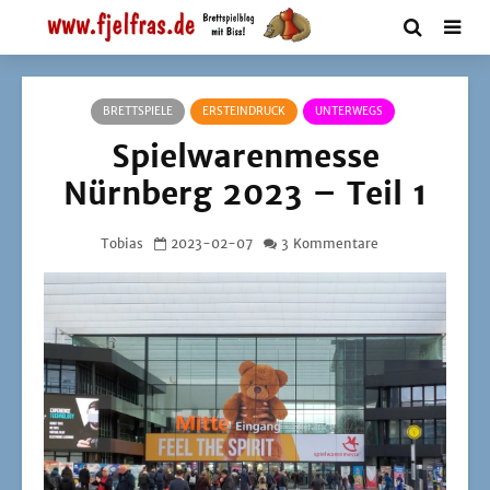
BRETTSPIELE
ERSTEINDRUCK
UNTERWEGS
Spielwarenmesse
Nürnberg 2023 – Teil 1
Tobias
2023-02-07
3 Kommentare