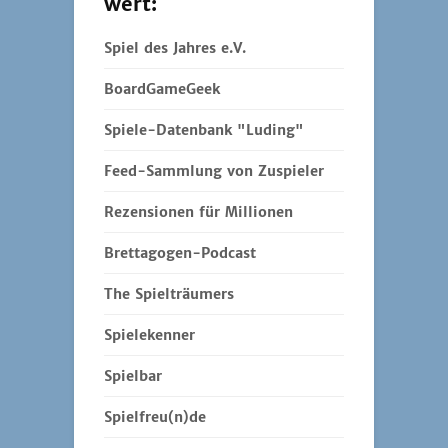
wert:
Spiel des Jahres e.V.
BoardGameGeek
Spiele-Datenbank "Luding"
Feed-Sammlung von Zuspieler
Rezensionen für Millionen
Brettagogen-Podcast
The Spielträumers
Spielekenner
Spielbar
Spielfreu(n)de