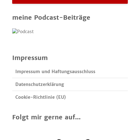
meine Podcast-Beiträge
Impressum
Impressum und Haftungsausschluss
Datenschutzerklärung
Cookie-Richtlinie (EU)
Folgt mir gerne auf...