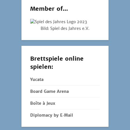
Member of...
Bild: Spiel des Jahres e.V.
Brettspiele online
spielen:
Yucata
Board Game Arena
Boîte à Jeux
Diplomacy by E‑Mail