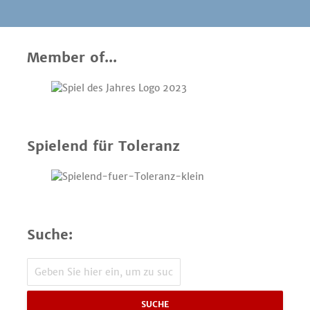
Member of...
Spielend für Toleranz
Suche:
SUCHE