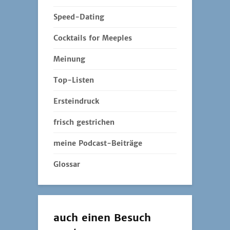
Speed-Dating
Cocktails for Meeples
Meinung
Top-Listen
Ersteindruck
frisch gestrichen
meine Podcast-Beiträge
Glossar
auch einen Besuch