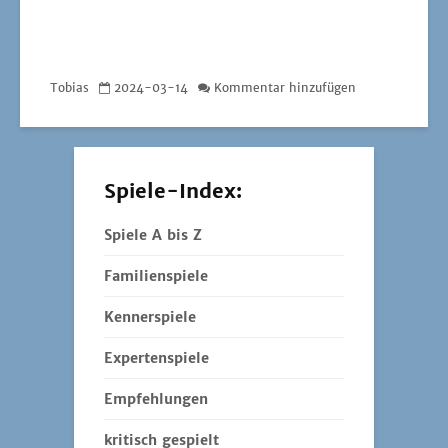
Tobias
2024-03-14
Kommentar hinzufügen
Spiele-Index:
Spiele A bis Z
Familienspiele
Kennerspiele
Expertenspiele
Empfehlungen
kritisch gespielt