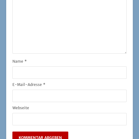
Name
*
E-Mail-Adresse
*
Webseite