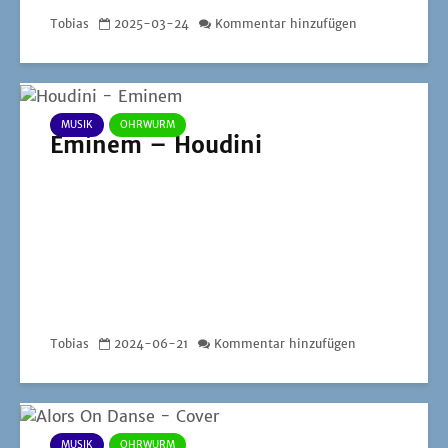
Tobias
2025-03-24
Kommentar hinzufügen
MUSIK
OHRWURM
Eminem – Houdini
Tobias
2024-06-21
Kommentar hinzufügen
MUSIK
OHRWURM