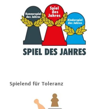
Spielend für Toleranz