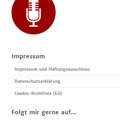
Impressum
Impressum und Haftungsausschluss
Datenschutzerklärung
Cookie-Richtlinie (EU)
Folgt mir gerne auf...