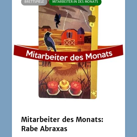
BRETTSPIELE
MITARBEITER:IN DES MONATS
Mitarbeiter des Monats:
Rabe Abraxas