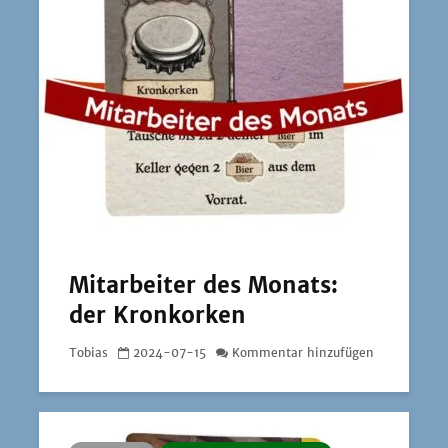
Mitarbeiter des Monats:
der Kronkorken
Tobias
2024-07-15
Kommentar hinzufügen