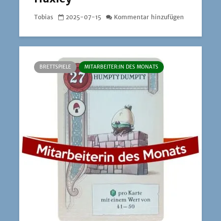
Tobias
2025-07-15
Kommentar hinzufügen
BRETTSPIELE
MITARBEITER:IN DES MONATS