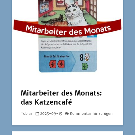
Mitarbeiter des Monats:
das Katzencafé
Tobias
2025-09-15
Kommentar hinzufügen