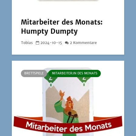
Mitarbeiter des Monats:
Humpty Dumpty
Tobias
2024-10-15
2 Kommentare
BRETTSPIELE
MITARBEITER:IN DES MONATS