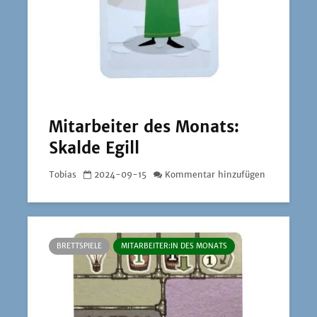
Mitarbeiter des Monats:
Skalde Egill
Tobias
2024-09-15
Kommentar hinzufügen
BRETTSPIELE
MITARBEITER:IN DES MONATS