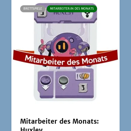
BRETTSPIELE
MITARBEITER:IN DES MONATS
Mitarbeiter des Monats:
Huxley