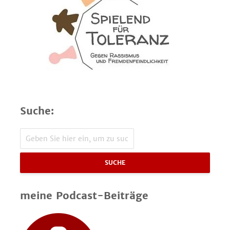
Suche:
SUCHE
meine Podcast-Beiträge