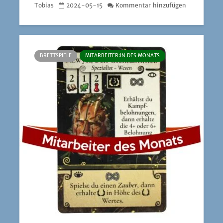
Tobias
2024-05-15
Kommentar hinzufügen
BRETTSPIELE
MITARBEITER:IN DES MONATS