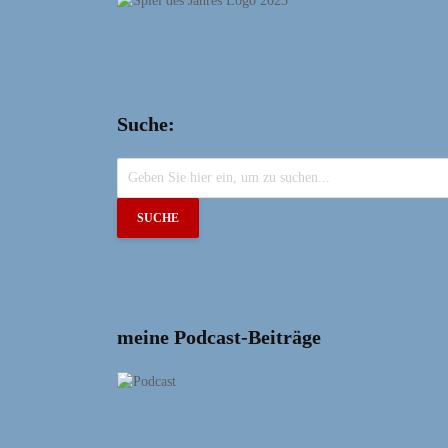
Suche:
SUCHE
meine Podcast-Beiträge