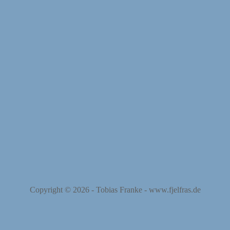
Copyright © 2026 -
Tobias Franke
-
www.fjelfras.de