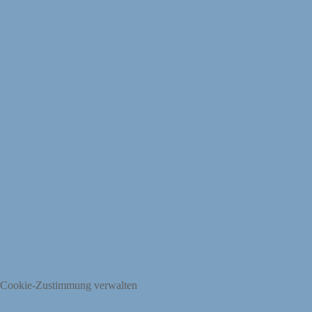
Cookie-Zustimmung verwalten