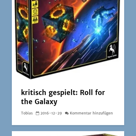
kritisch gespielt: Roll for
the Galaxy
Tobias
2016-12-29
Kommentar hinzufügen