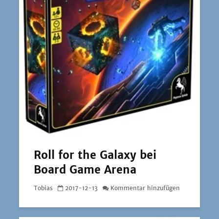
Roll for the Galaxy bei
Board Game Arena
Tobias
2017-12-13
Kommentar hinzufügen