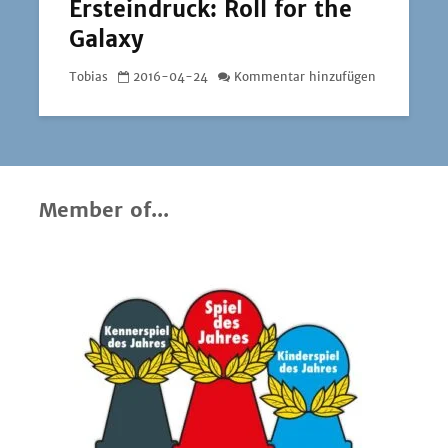
Ersteindruck: Roll for the
Galaxy
Tobias
2016-04-24
Kommentar hinzufügen
Member of...