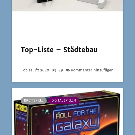
Top-Liste – Städtebau
Tobias
2020-03-29
Kommentar hinzufügen
BRETTSPIELE
DIGITAL SPIELEN