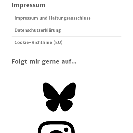
Impressum
Impressum und Haftungsausschluss
Datenschutzerklärung
Cookie-Richtlinie (EU)
Folgt mir gerne auf...