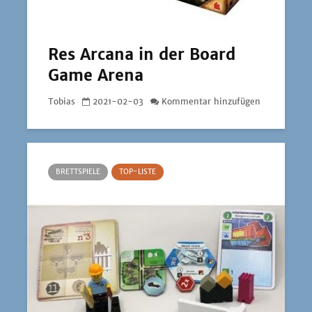
Res Arcana in der Board
Game Arena
Tobias
2021-02-03
Kommentar hinzufügen
BRETTSPIELE
TOP-LISTE