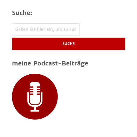
Suche:
SUCHE
meine Podcast-Beiträge