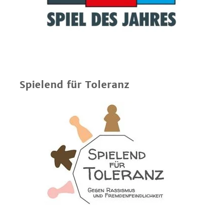
Spielend für Toleranz