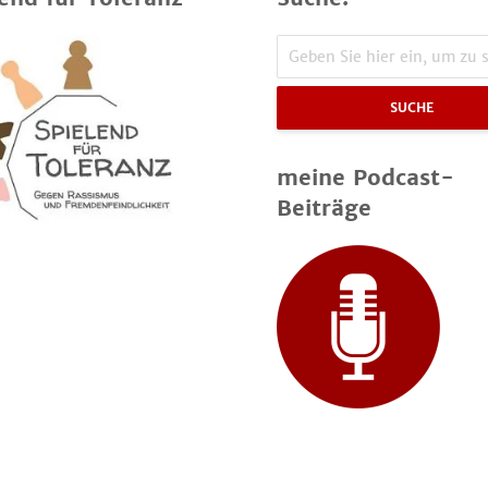
SUCHE
meine Podcast-
Beiträge