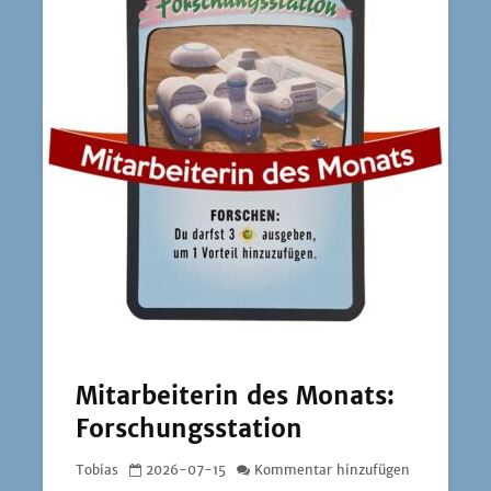
Mitarbeiterin des Monats:
Forschungsstation
Tobias
2026-07-15
Kommentar hinzufügen