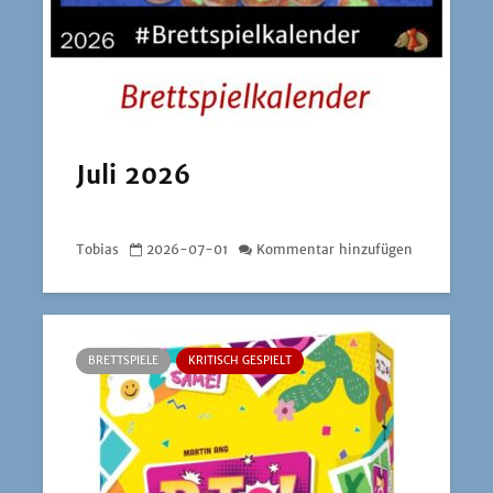
Juli 2026
Tobias
2026-07-01
Kommentar hinzufügen
BRETTSPIELE
KRITISCH GESPIELT