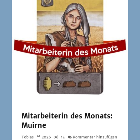
Mitarbeiterin des Monats:
Muirne
Tobias
2026-06-15
Kommentar hinzufügen