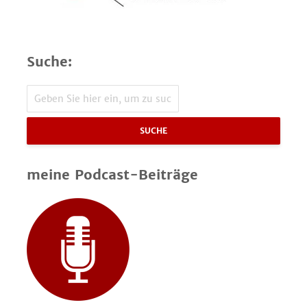
Suche:
SUCHE
meine Podcast-Beiträge