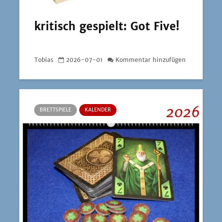
kritisch gespielt: Got Five!
Tobias
2026-07-01
Kommentar hinzufügen
BRETTSPIELE
KALENDER