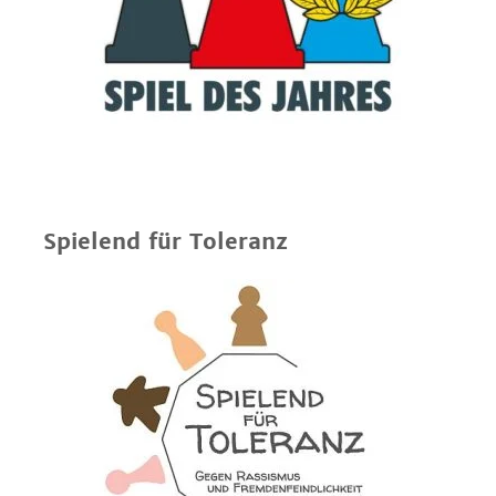
Spielend für Toleranz