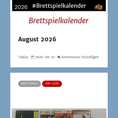
August 2026
Tobias
2026-08-01
Kommentar hinzufügen
BRETTSPIELE
TOP-LISTE