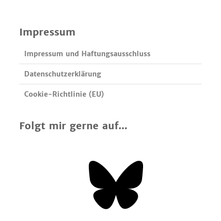
Impressum
Impressum und Haftungsausschluss
Datenschutzerklärung
Cookie-Richtlinie (EU)
Folgt mir gerne auf...