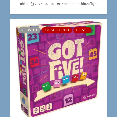
Tobias
2026-07-07
Kommentar hinzufügen
BRETTSPIELE
KRITISCH GESPIELT
LOGISCH!