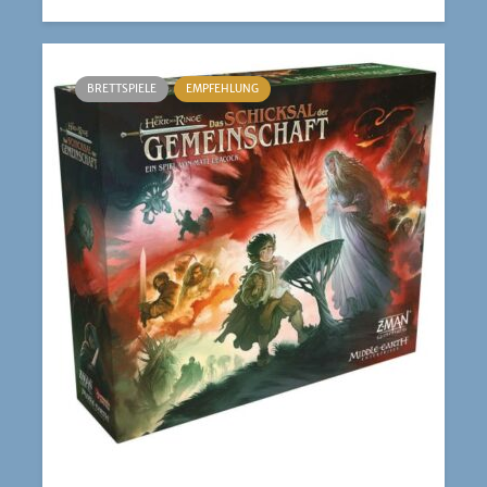
BRETTSPIELE
EMPFEHLUNG