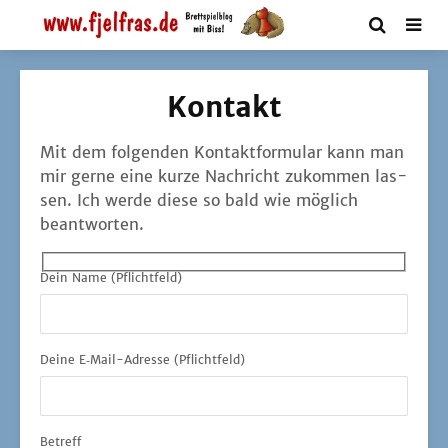
Kontakt
Mit dem fol­gen­den Kon­takt­for­mu­lar kann man
mir ger­ne eine kur­ze Nach­richt zukom­men las­
sen. Ich wer­de die­se so bald wie mög­lich
beantworten.
Dein Name (Pflicht­feld)
Dei­ne E‑Mail-Adres­se (Pflicht­feld)
Betreff