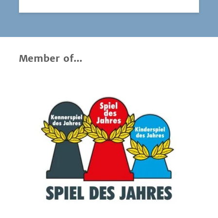
Member of...