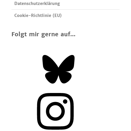
Datenschutzerklärung
Cookie-Richtlinie (EU)
Folgt mir gerne auf...