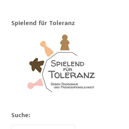
Spielend für Toleranz
Suche: