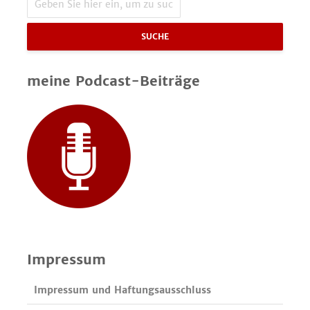
SUCHE
meine Podcast-Beiträge
Impressum
Impressum und Haftungsausschluss