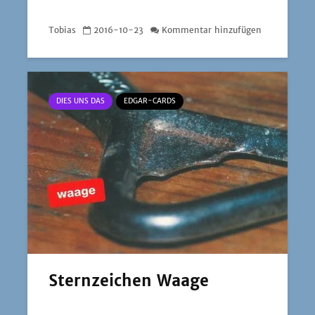
Tobias
2016-10-23
Kommentar hinzufügen
DIES UNS DAS
EDGAR-CARDS
Sternzeichen Waage