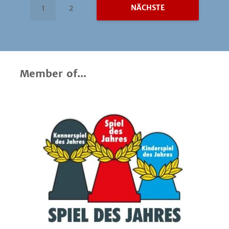
1
2
NÄCHSTE
Member of...