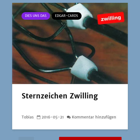
DIES UNS DAS
EDGAR-CARDS
Sternzeichen Zwilling
Tobias
2016-05-21
Kommentar hinzufügen