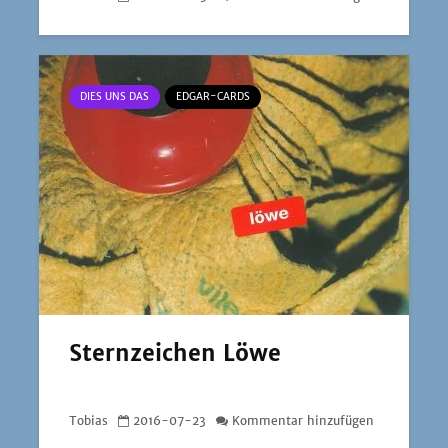
DIES UNS DAS
EDGAR-CARDS
Sternzeichen Löwe
Tobias
2016-07-23
Kommentar hinzufügen