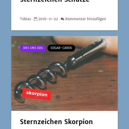
Tobias
2016-11-22
Kommentar hinzufügen
DIES UNS DAS
EDGAR-CARDS
Sternzeichen Skorpion