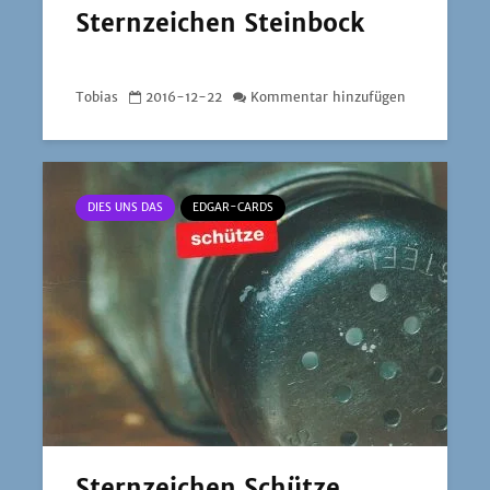
Sternzeichen Steinbock
Tobias
2016-12-22
Kommentar hinzufügen
DIES UNS DAS
EDGAR-CARDS
Sternzeichen Schütze