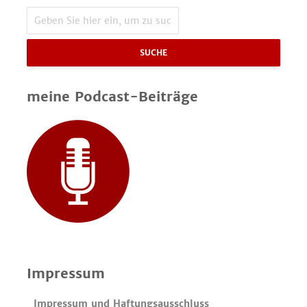
SUCHE
meine Podcast-Beiträge
Impressum
Impressum und Haftungsausschluss