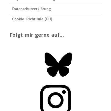
Datenschutzerklärung
Cookie-Richtlinie (EU)
Folgt mir gerne auf...