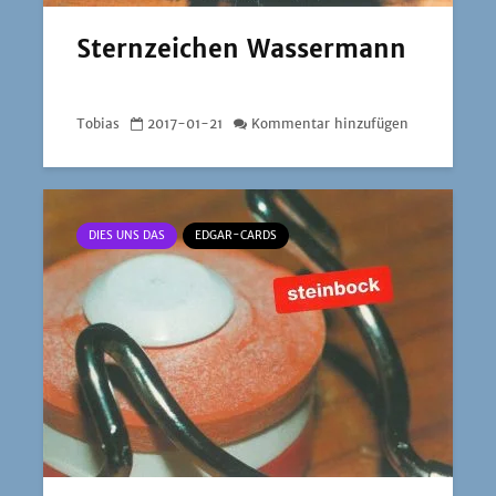
Sternzeichen Wassermann
Tobias
2017-01-21
Kommentar hinzufügen
DIES UNS DAS
EDGAR-CARDS