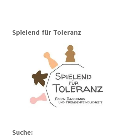
Spielend für Toleranz
Suche: