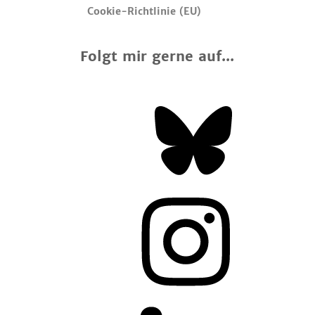
Cookie-Richtlinie (EU)
Folgt mir gerne auf...