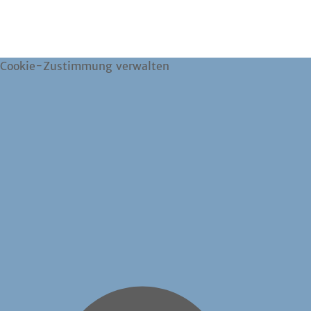
Cookie-Zustimmung verwalten