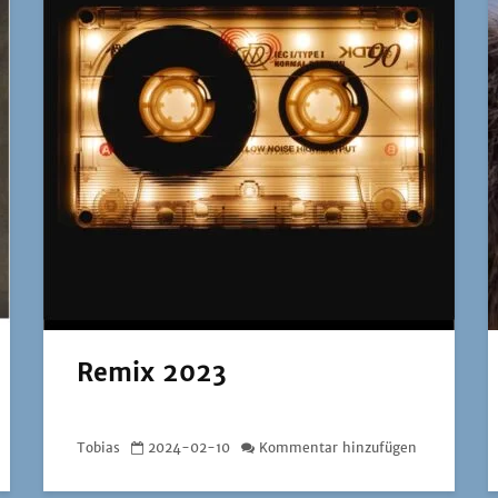
Remix 2023
Tobias
2024-02-10
Kommentar hinzufügen