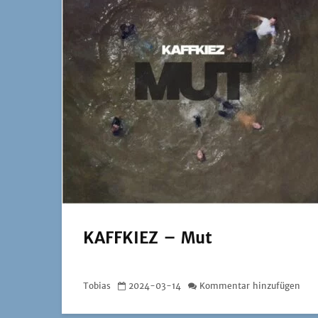
KAFFKIEZ – Mut
Tobias
2024-03-14
Kommentar hinzufügen