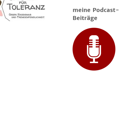
meine Podcast-
Beiträge