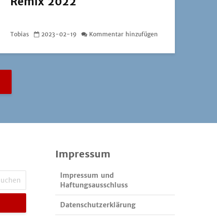
Remix 2022
Tobias
2023-02-19
Kommentar hinzufügen
Impressum
Impressum und
Haftungsausschluss
Datenschutzerklärung