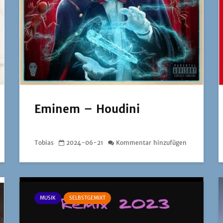
Eminem – Houdini
Tobias
2024-06-21
Kommentar hinzufügen
MUSIK
SELBSTGEMIXT