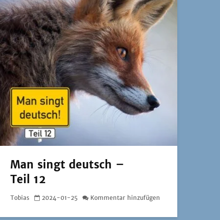
Man singt deutsch –
Teil 12
Tobias
2024-01-25
Kommentar hinzufügen