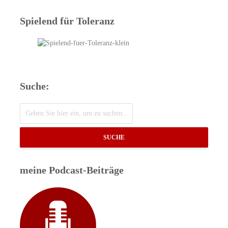
Spielend für Toleranz
Suche:
SUCHE
meine Podcast-Beiträge