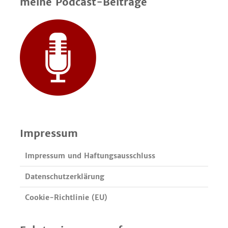
meine Podcast-Beiträge
Impressum
Impressum und Haftungsausschluss
Datenschutzerklärung
Cookie-Richtlinie (EU)