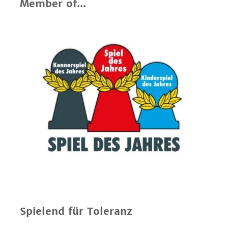
Member of...
Spielend für Toleranz