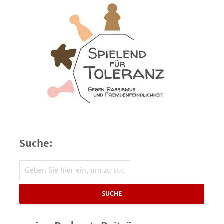
Suche:
SUCHE