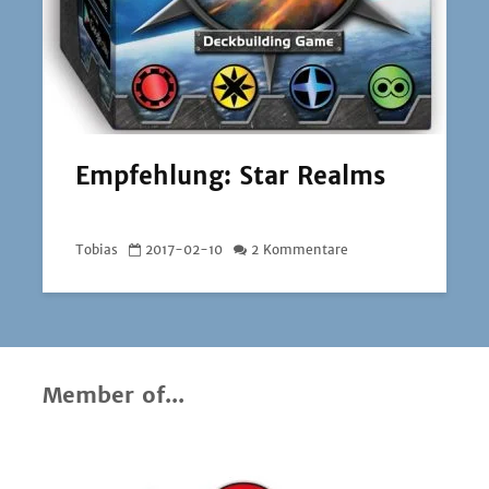
Empfehlung: Star Realms
Tobias
2017-02-10
2 Kommentare
Member of...