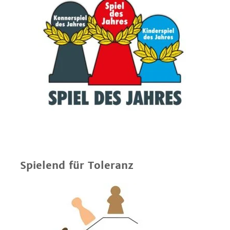
Spielend für Toleranz