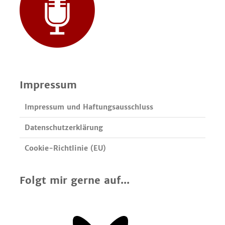
Impressum
Impressum und Haftungsausschluss
Datenschutzerklärung
Cookie-Richtlinie (EU)
Folgt mir gerne auf...