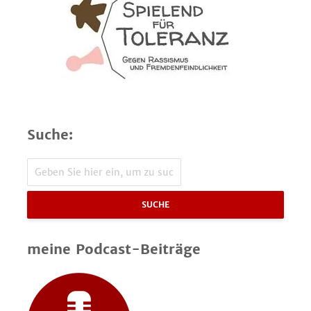
Suche:
SUCHE
meine Podcast-Beiträge