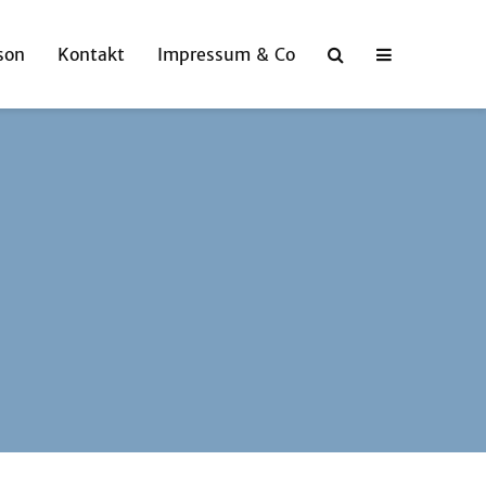
son
Kontakt
Impressum & Co