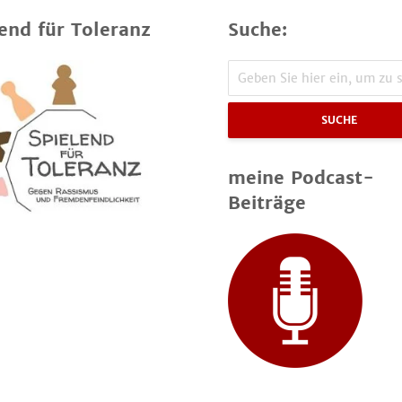
end für Toleranz
Suche:
SUCHE
meine Podcast-
Beiträge