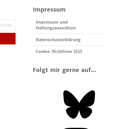
Impressum
Impressum und
Haftungsausschluss
Datenschutzerklärung
Cookie-Richtlinie (EU)
Folgt mir gerne auf...