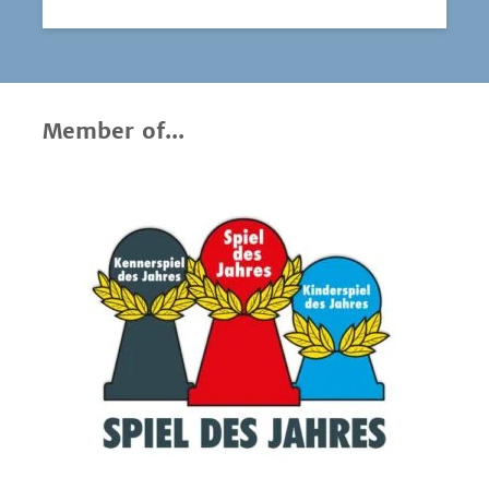
Member of...