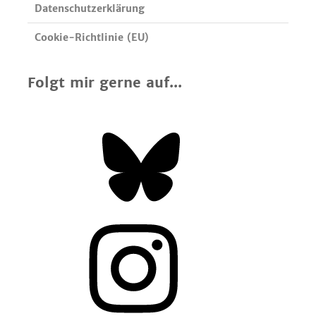
Datenschutzerklärung
Cookie-Richtlinie (EU)
Folgt mir gerne auf...