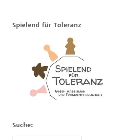
Spielend für Toleranz
Suche: