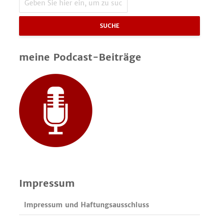
SUCHE
meine Podcast-Beiträge
Impressum
Impressum und Haftungsausschluss