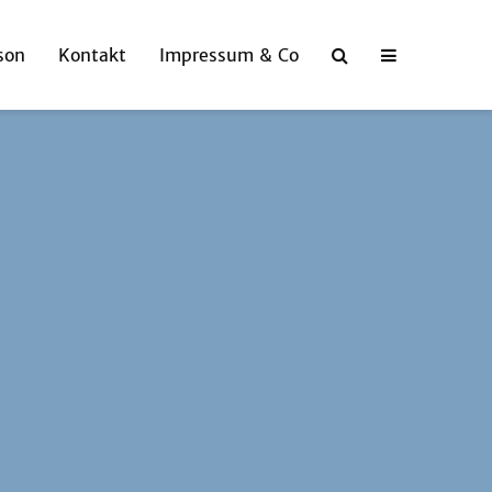
son
Kontakt
Impressum & Co