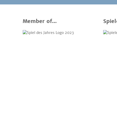
Member of...
Spiel