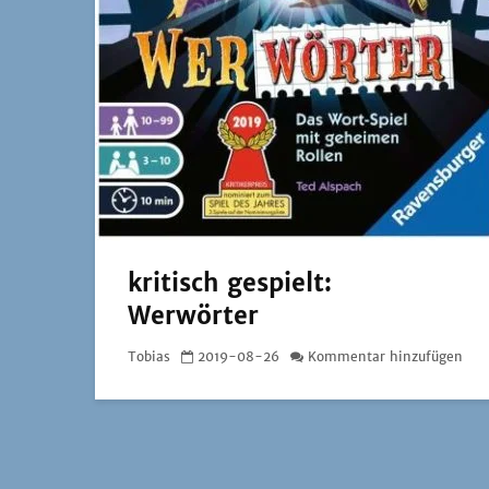
kritisch gespielt:
Werwörter
Tobias
2019-08-26
Kommentar hinzufügen