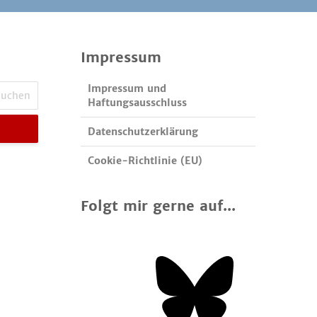
Impressum
Impressum und
Haftungsausschluss
Datenschutzerklärung
Cookie-Richtlinie (EU)
Folgt mir gerne auf...