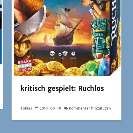
kritisch gespielt: Ruchlos
Tobias
2019-06-19
Kommentar hinzufügen