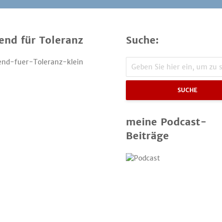
end für Toleranz
Suche:
SUCHE
meine Podcast-
Beiträge