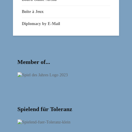
Boîte à Jeux
Diplomacy by E‑Mail
Member of...
Spielend für Toleranz