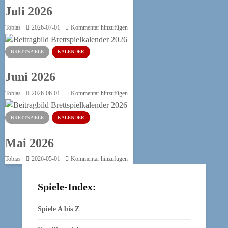
Juli 2026
Tobias
2026-07-01
Kommentar hinzufügen
BRETTSPIELE
KALENDER
Juni 2026
Tobias
2026-06-01
Kommentar hinzufügen
BRETTSPIELE
KALENDER
Mai 2026
Tobias
2026-05-01
Kommentar hinzufügen
Spiele-Index:
Spiele A bis Z