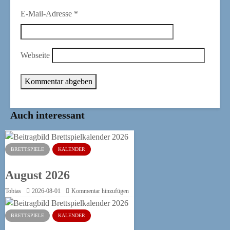
E-Mail-Adresse
*
Webseite
Auch interessant
BRETTSPIELE
KALENDER
August 2026
Tobias
2026-08-01
Kommentar hinzufügen
BRETTSPIELE
KALENDER