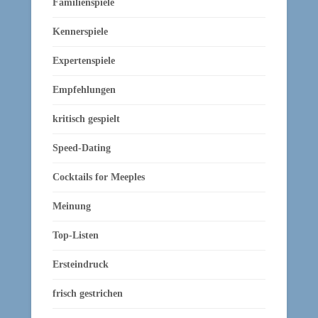
Familienspiele
Kennerspiele
Expertenspiele
Empfehlungen
kritisch gespielt
Speed-Dating
Cocktails for Meeples
Meinung
Top-Listen
Ersteindruck
frisch gestrichen