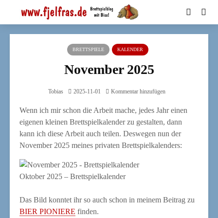
BRETTSPIELE
KALENDER
November 2025
Tobias
2025-11-01
Kommentar hinzufügen
Wenn ich mir schon die Arbeit mache, jedes Jahr einen
eige­nen klei­nen Brett­spiel­ka­len­der zu gestal­ten, dann
kann ich die­se Arbeit auch tei­len. Des­we­gen nun der
Novem­ber 2025 mei­nes pri­va­ten Brettspielkalenders:
Okto­ber 2025 – Brettspielkalender
Das Bild konn­tet ihr so auch schon in mei­nem Bei­trag zu
BIER PIONIERE
finden.