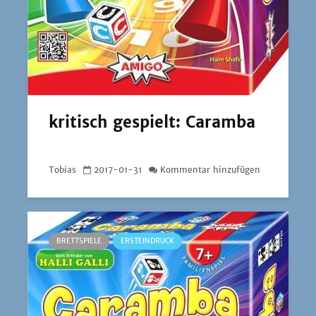
kritisch gespielt: Caramba
Tobias
2017-01-31
Kommentar hinzufügen
BRETTSPIELE
ERSTEINDRUCK