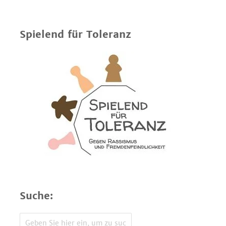
Spielend für Toleranz
Suche: