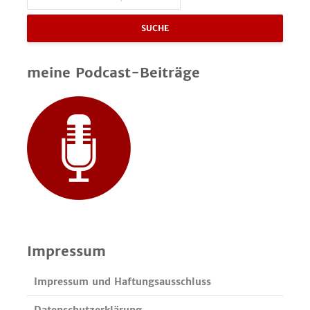
SUCHE
meine Podcast-Beiträge
Impressum
Impressum und Haftungsausschluss