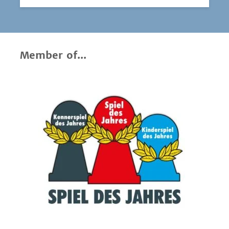
Member of...