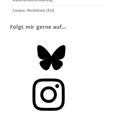
Datenschutzerklärung
Cookie-Richtlinie (EU)
Folgt mir gerne auf...