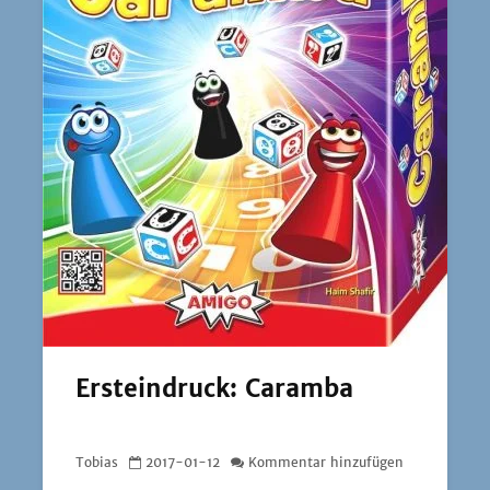
Ersteindruck: Caramba
Tobias
2017-01-12
Kommentar hinzufügen