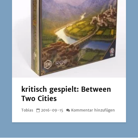
kritisch gespielt: Between
Two Cities
Tobias
2016-09-15
Kommentar hinzufügen