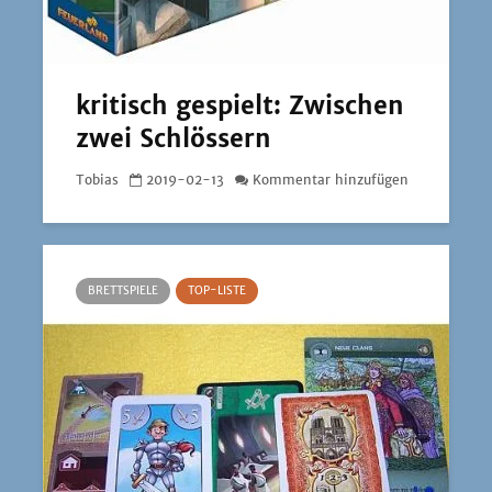
kritisch gespielt: Zwischen
zwei Schlössern
Tobias
2019-02-13
Kommentar hinzufügen
BRETTSPIELE
TOP-LISTE