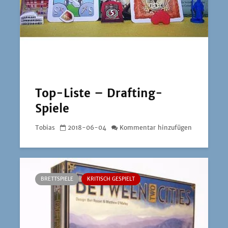
Top-Liste – Drafting-
Spiele
Tobias
2018-06-04
Kommentar hinzufügen
BRETTSPIELE
KRITISCH GESPIELT