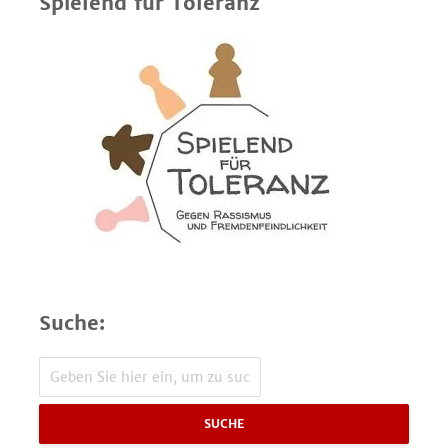
Spielend für Toleranz
Suche:
SUCHE