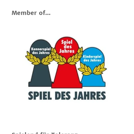
Member of...