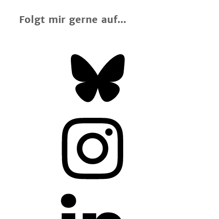
Folgt mir gerne auf...