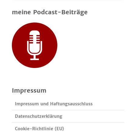
meine Podcast-Beiträge
Impressum
Impressum und Haftungsausschluss
Datenschutzerklärung
Cookie-Richtlinie (EU)