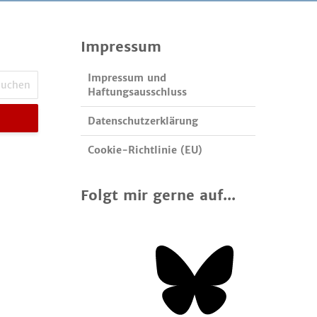
Impressum
Impressum und
Haftungsausschluss
Datenschutzerklärung
Cookie-Richtlinie (EU)
Folgt mir gerne auf...