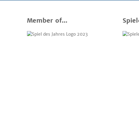
Member of...
Spiel