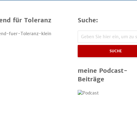
end für Toleranz
Suche:
SUCHE
meine Podcast-
Beiträge