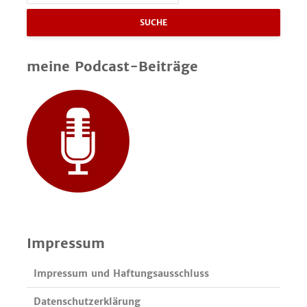
SUCHE
meine Podcast-Beiträge
Impressum
Impressum und Haftungsausschluss
Datenschutzerklärung