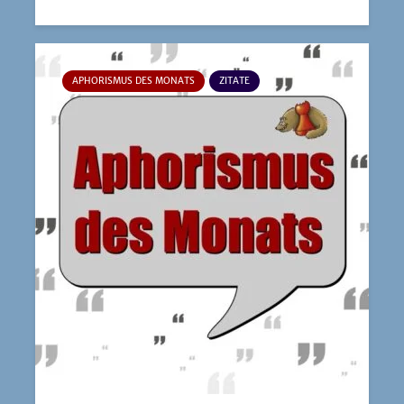
APHORISMUS DES MONATS
ZITATE