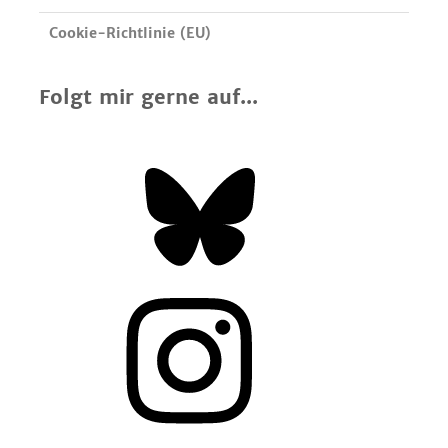
Cookie-Richtlinie (EU)
Folgt mir gerne auf...