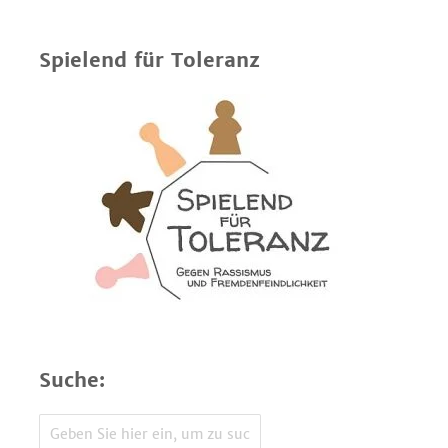
Spielend für Toleranz
Suche: