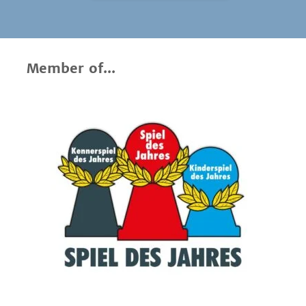
Member of...