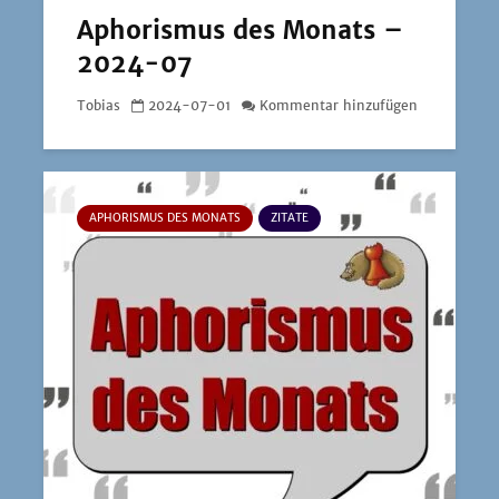
Aphorismus des Monats –
2024-07
Tobias
2024-07-01
Kommentar hinzufügen
APHORISMUS DES MONATS
ZITATE