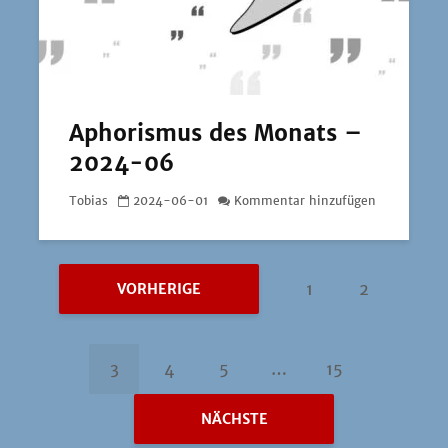
Aphorismus des Monats –
2024-06
Tobias
2024-06-01
Kommentar hinzufügen
1
2
VORHERIGE
3
4
5
…
15
NÄCHSTE