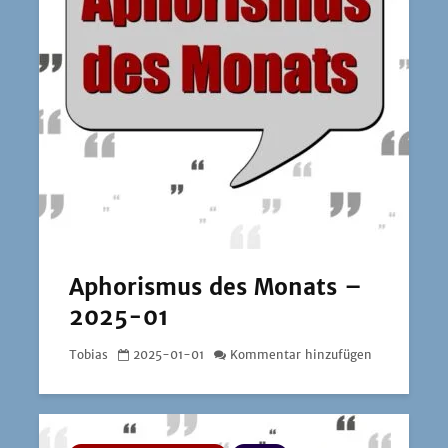
Aphorismus des Monats –
2025-01
Tobias
2025-01-01
Kommentar hinzufügen