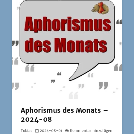
Aphorismus des Monats –
2024-08
Tobias
2024-08-01
Kommentar hinzufügen