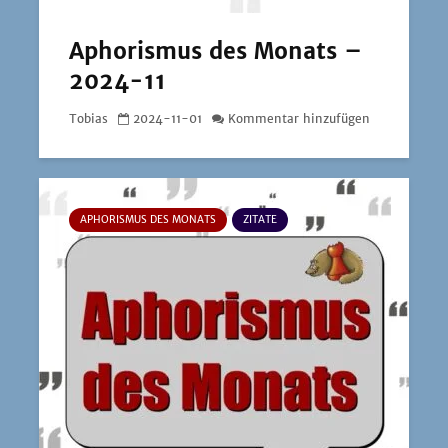
Aphorismus des Monats –
2024-11
Tobias
2024-11-01
Kommentar hinzufügen
APHORISMUS DES MONATS
ZITATE