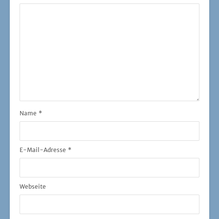
Name
*
E-Mail-Adresse
*
Webseite