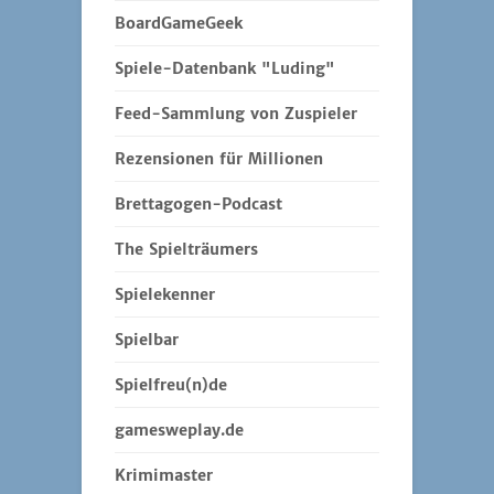
BoardGameGeek
Spiele-Datenbank "Luding"
Feed-Sammlung von Zuspieler
Rezensionen für Millionen
Brettagogen-Podcast
The Spielträumers
Spielekenner
Spielbar
Spielfreu(n)de
gamesweplay.de
Krimimaster