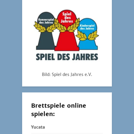
Bild: Spiel des Jahres e.V.
Brettspiele online
spielen:
Yucata