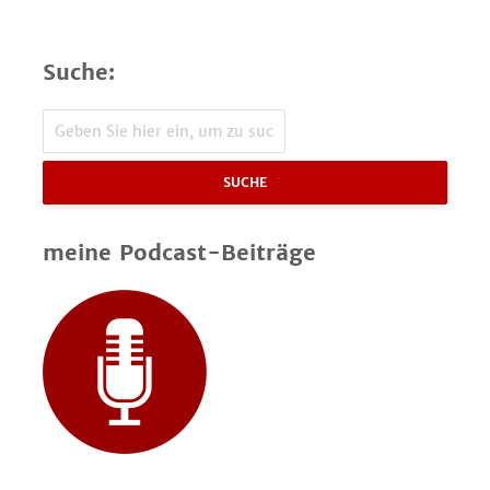
Suche:
SUCHE
meine Podcast-Beiträge