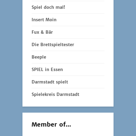
Spiel doch mal!
Insert Moin
Fux & Bär
Die Brettspieltester
Beeple
SPIEL in Essen
Darmstadt spielt
Spielekreis Darmstadt
Member of...