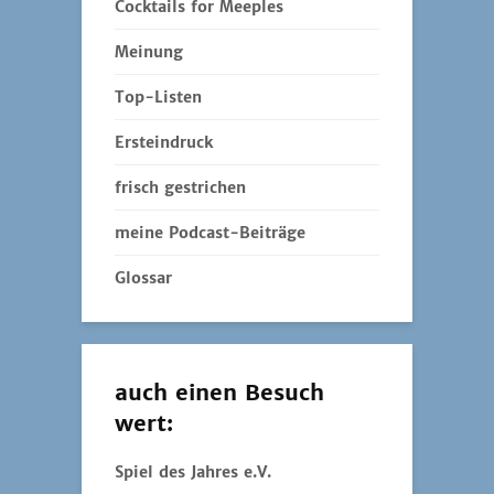
Cocktails for Meeples
Meinung
Top-Listen
Ersteindruck
frisch gestrichen
meine Podcast-Beiträge
Glossar
auch einen Besuch
wert:
Spiel des Jahres e.V.