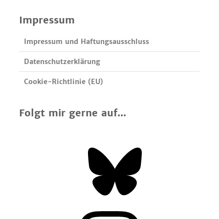
Impressum
Impressum und Haftungsausschluss
Datenschutzerklärung
Cookie-Richtlinie (EU)
Folgt mir gerne auf...