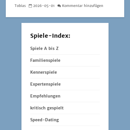
Tobias
2026-05-01
Kommentar hinzufügen
Spiele-Index:
Spiele A bis Z
Familienspiele
Kennerspiele
Expertenspiele
Empfehlungen
kritisch gespielt
Speed-Dating