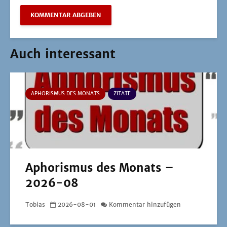
Auch interessant
APHORISMUS DES MONATS
ZITATE
Aphorismus des Monats –
2026-08
Tobias
2026-08-01
Kommentar hinzufügen