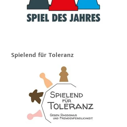
Spielend für Toleranz