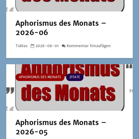
Aphorismus des Monats –
2026-06
Tobias
2026-06-01
Kommentar hinzufügen
APHORISMUS DES MONATS
ZITATE
Aphorismus des Monats –
2026-05