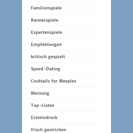
Familienspiele
Kennerspiele
Expertenspiele
Empfehlungen
kritisch gespielt
Speed-Dating
Cocktails for Meeples
Meinung
Top-Listen
Ersteindruck
frisch gestrichen