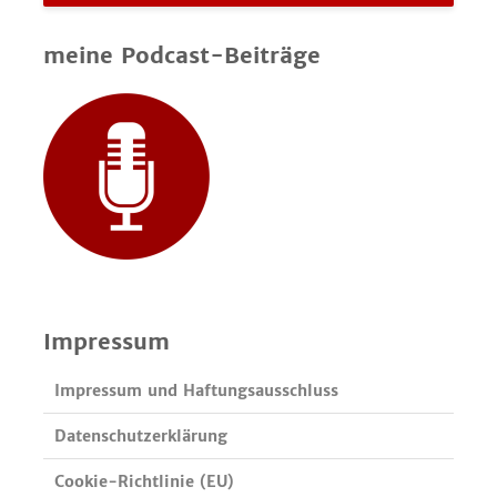
meine Podcast-Beiträge
Impressum
Impressum und Haftungsausschluss
Datenschutzerklärung
Cookie-Richtlinie (EU)