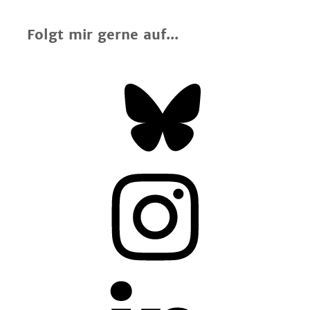
Folgt mir gerne auf...