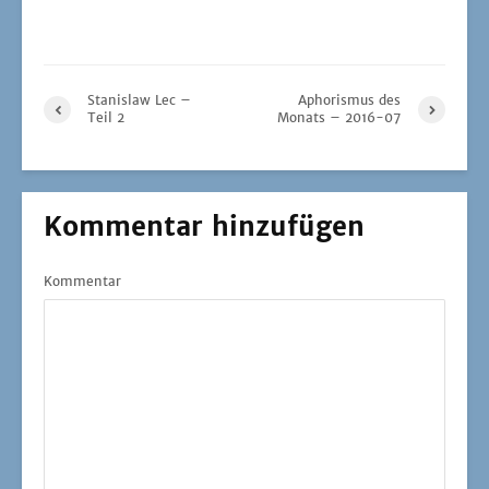
Stanislaw Lec –
Aphorismus des
Teil 2
Monats – 2016-07
Kommentar hinzufügen
Kommentar