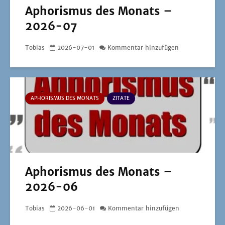
Aphorismus des Monats –
2026-07
Tobias
2026-07-01
Kommentar hinzufügen
APHORISMUS DES MONATS
ZITATE
Aphorismus des Monats –
2026-06
Tobias
2026-06-01
Kommentar hinzufügen