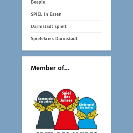
Beeple
SPIEL in Essen
Darmstadt spielt
Spielekreis Darmstadt
Member of...