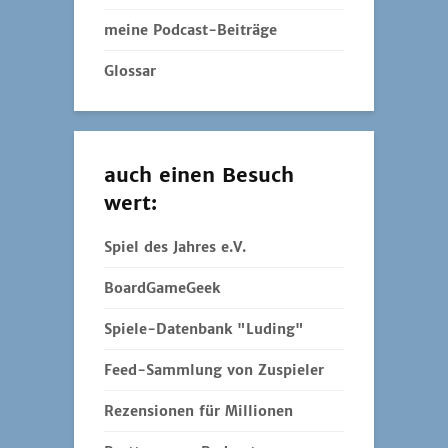
meine Podcast-Beiträge
Glossar
auch einen Besuch
wert:
Spiel des Jahres e.V.
BoardGameGeek
Spiele-Datenbank "Luding"
Feed-Sammlung von Zuspieler
Rezensionen für Millionen