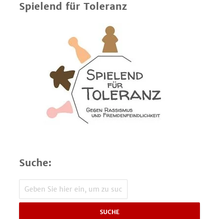
Spielend für Toleranz
Suche:
SUCHE