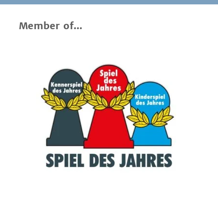
Member of...