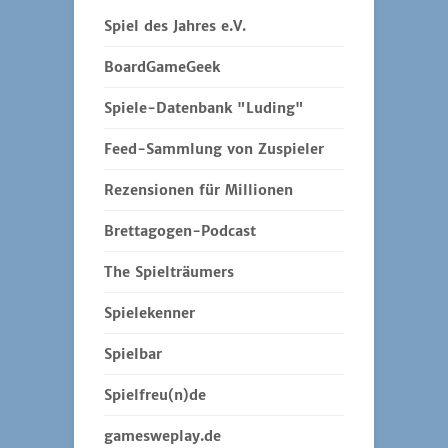
Spiel des Jahres e.V.
BoardGameGeek
Spiele-Datenbank "Luding"
Feed-Sammlung von Zuspieler
Rezensionen für Millionen
Brettagogen-Podcast
The Spielträumers
Spielekenner
Spielbar
Spielfreu(n)de
gamesweplay.de