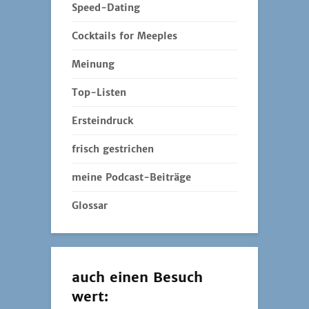
Speed-Dating
Cocktails for Meeples
Meinung
Top-Listen
Ersteindruck
frisch gestrichen
meine Podcast-Beiträge
Glossar
auch einen Besuch
wert: