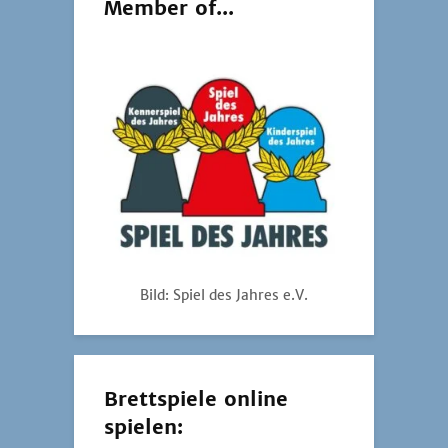
Member of...
Bild: Spiel des Jahres e.V.
Brettspiele online
spielen: