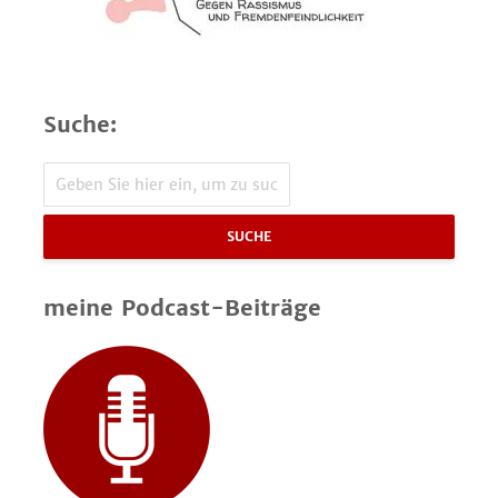
Suche:
SUCHE
meine Podcast-Beiträge