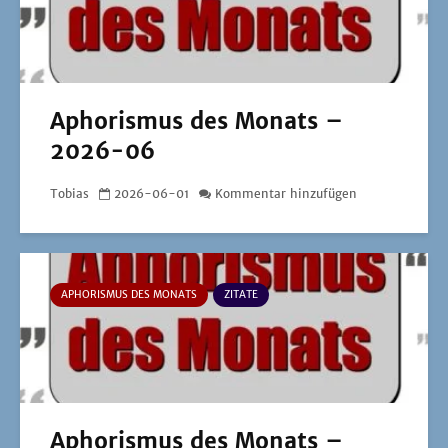
Aphorismus des Monats –
2026-06
Tobias
2026-06-01
Kommentar hinzufügen
APHORISMUS DES MONATS
ZITATE
Aphorismus des Monats –