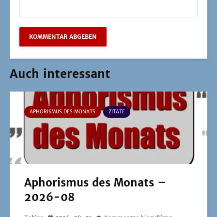
Auch interessant
APHORISMUS DES MONATS
ZITATE
Aphorismus des Monats –
2026-08