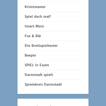
Krimimaster
Spiel doch mal!
Insert Moin
Fux & Bär
Die Brettspieltester
Beeple
SPIEL in Essen
Darmstadt spielt
Spielekreis Darmstadt