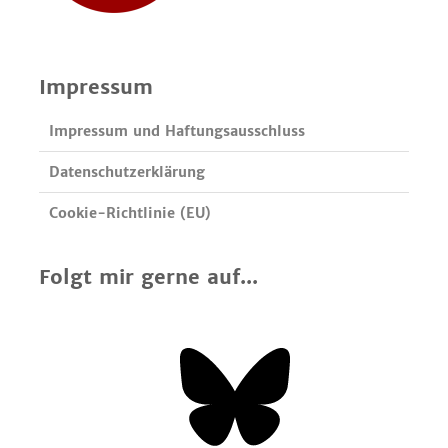
Impressum
Impressum und Haftungsausschluss
Datenschutzerklärung
Cookie-Richtlinie (EU)
Folgt mir gerne auf...