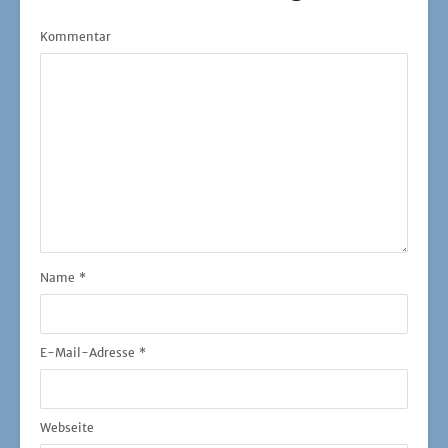
Kommentar
Name
*
E-Mail-Adresse
*
Webseite