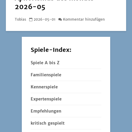
2026-05
Tobias
2026-05-01
Kommentar hinzufügen
Spiele-Index:
Spiele A bis Z
Familienspiele
Kennerspiele
Expertenspiele
Empfehlungen
kritisch gespielt