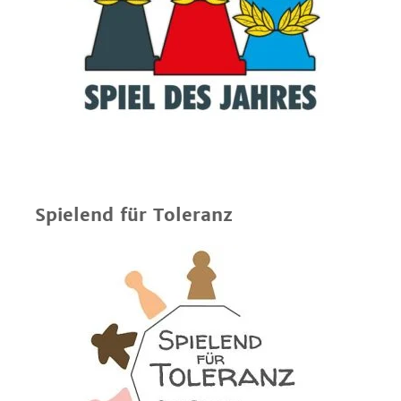
Spielend für Toleranz