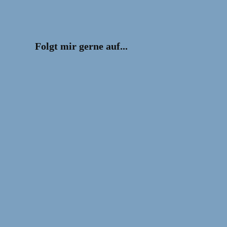
Folgt mir gerne auf...