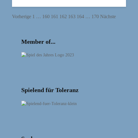
Vorherige
1
…
160
161
162
163
164
…
170
Nächste
Member of...
Spielend für Toleranz