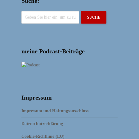
Suche:
SUCHE
meine Podcast-Beiträge
Impressum
Impressum und Haftungsausschluss
Datenschutzerklärung
Cookie-Richtlinie (EU)