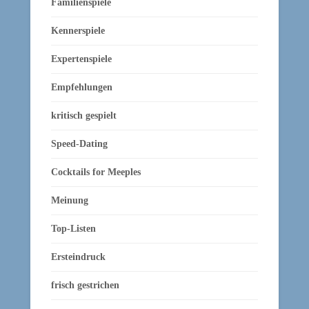
Familienspiele
Kennerspiele
Expertenspiele
Empfehlungen
kritisch gespielt
Speed-Dating
Cocktails for Meeples
Meinung
Top-Listen
Ersteindruck
frisch gestrichen