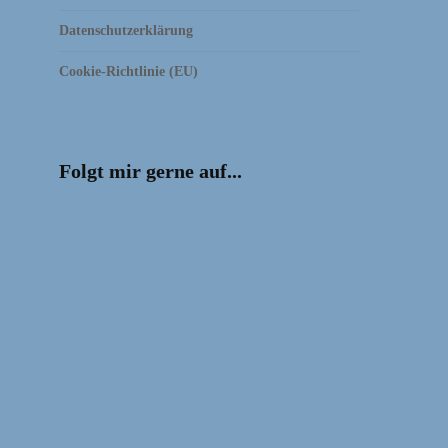
Datenschutzerklärung
Cookie-Richtlinie (EU)
Folgt mir gerne auf...