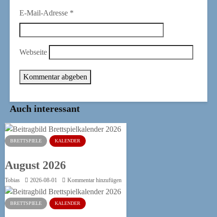
E-Mail-Adresse
*
Webseite
Auch interessant
BRETTSPIELE
KALENDER
August 2026
Tobias
2026-08-01
Kommentar hinzufügen
BRETTSPIELE
KALENDER