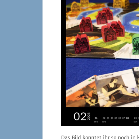
Das Bild konn­tet ihr so noch in 