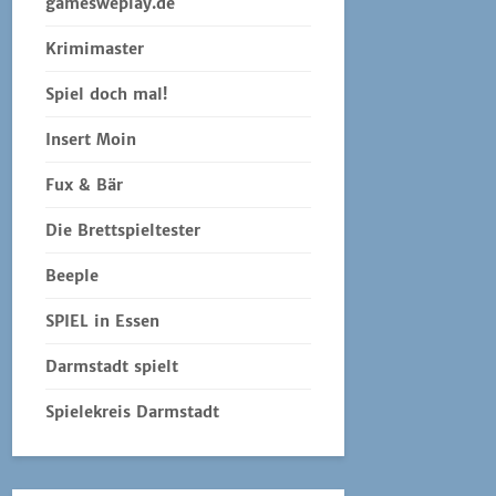
gamesweplay.de
Krimimaster
Spiel doch mal!
Insert Moin
Fux & Bär
Die Brettspieltester
Beeple
SPIEL in Essen
Darmstadt spielt
Spielekreis Darmstadt