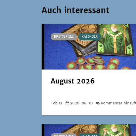
Auch interessant
BRETTSPIELE
KALENDER
August 2026
Tobias
2026-08-01
Kommentar hinzuf