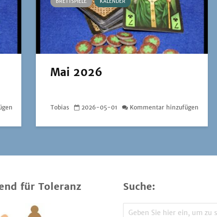
BRETTSPIELE
KALENDER
Mai 2026
ügen
Tobias
2026-05-01
Kommentar hinzufügen
end für Toleranz
Suche: