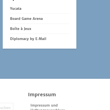
Yucata
Board Game Arena
Boîte à Jeux
Diplomacy by E‑Mail
Impressum
Impressum und