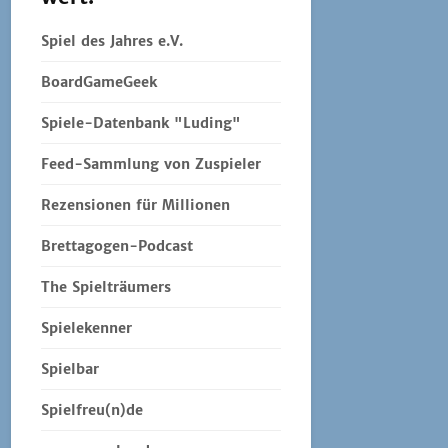
Spiel des Jahres e.V.
BoardGameGeek
Spiele-Datenbank "Luding"
Feed-Sammlung von Zuspieler
Rezensionen für Millionen
Brettagogen-Podcast
The Spielträumers
Spielekenner
Spielbar
Spielfreu(n)de