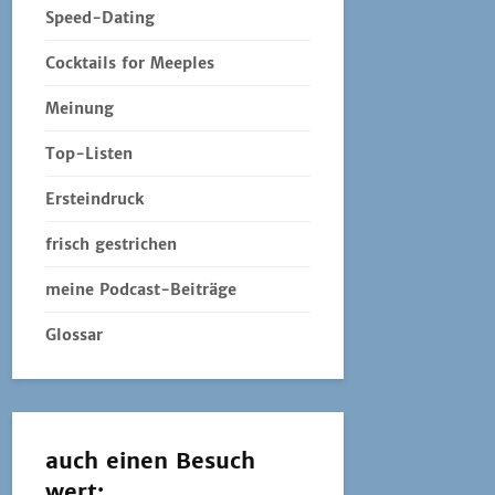
Speed-Dating
Cocktails for Meeples
Meinung
Top-Listen
Ersteindruck
frisch gestrichen
meine Podcast-Beiträge
Glossar
auch einen Besuch
wert: