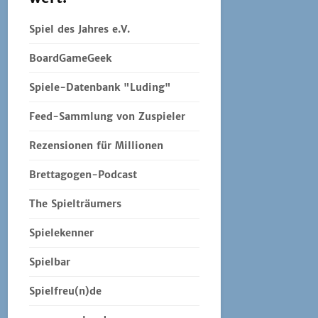
Spiel des Jahres e.V.
BoardGameGeek
Spiele-Datenbank "Luding"
Feed-Sammlung von Zuspieler
Rezensionen für Millionen
Brettagogen-Podcast
The Spielträumers
Spielekenner
Spielbar
Spielfreu(n)de