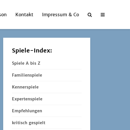
son
Kontakt
Impressum & Co
Spiele-Index:
Spiele A bis Z
Familienspiele
Kennerspiele
Expertenspiele
Empfehlungen
kritisch gespielt