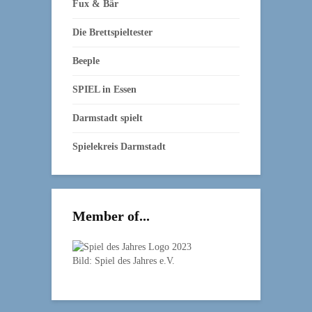
Fux & Bär
Die Brettspieltester
Beeple
SPIEL in Essen
Darmstadt spielt
Spielekreis Darmstadt
Member of...
Bild: Spiel des Jahres e.V.