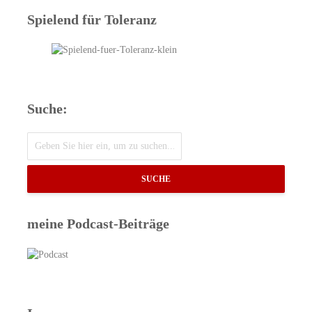
Spielend für Toleranz
Suche:
SUCHE
meine Podcast-Beiträge