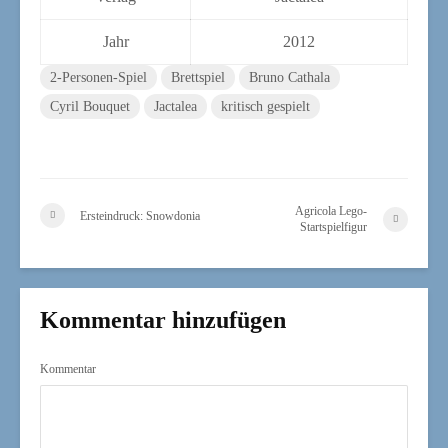
Jahr
2012
2-Personen-Spiel
Brettspiel
Bruno Cathala
Cyril Bouquet
Jactalea
kritisch gespielt
Agricola Lego-
Ersteindruck: Snowdonia
Startspielfigur
Kommentar hinzufügen
Kommentar