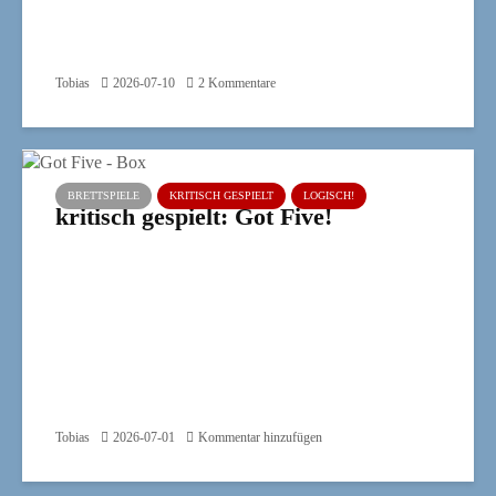
Tobias
2026-07-10
2 Kommentare
BRETTSPIELE
KRITISCH GESPIELT
LOGISCH!
kritisch gespielt: Got Five!
Tobias
2026-07-01
Kommentar hinzufügen