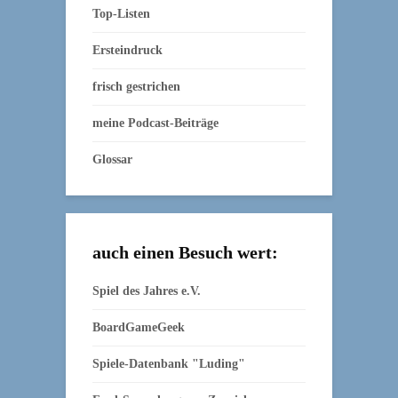
Top-Listen
Ersteindruck
frisch gestrichen
meine Podcast-Beiträge
Glossar
auch einen Besuch wert:
Spiel des Jahres e.V.
BoardGameGeek
Spiele-Datenbank "Luding"