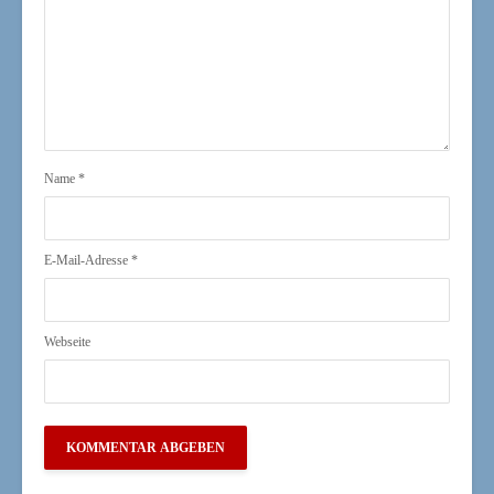
Name
*
E-Mail-Adresse
*
Webseite