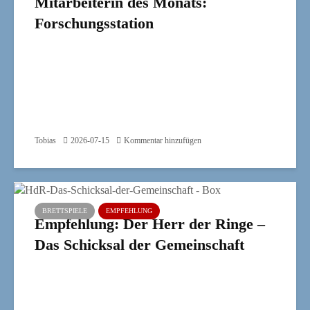
Mitarbeiterin des Monats:
Forschungsstation
Tobias
2026-07-15
Kommentar hinzufügen
BRETTSPIELE
EMPFEHLUNG
Empfehlung: Der Herr der Ringe –
Das Schicksal der Gemeinschaft