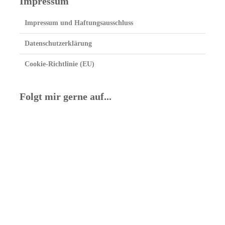
Impressum
Impressum und Haftungsausschluss
Datenschutzerklärung
Cookie-Richtlinie (EU)
Folgt mir gerne auf...