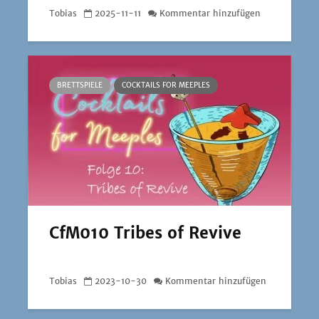
Tobias
2025-11-11
Kommentar hinzufügen
BRETTSPIELE
COCKTAILS FOR MEEPLES
CfM010 Tribes of Revive
Tobias
2023-10-30
Kommentar hinzufügen