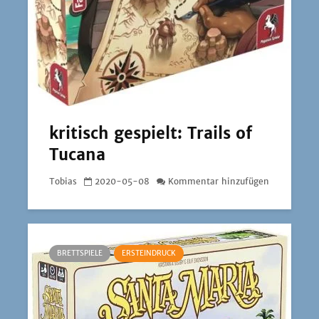
kritisch gespielt: Trails of
Tucana
Tobias
2020-05-08
Kommentar hinzufügen
BRETTSPIELE
ERSTEINDRUCK