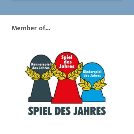
Member of...