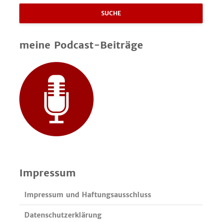
SUCHE
meine Podcast-Beiträge
Impressum
Impressum und Haftungsausschluss
Datenschutzerklärung