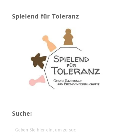
Spielend für Toleranz
Suche: