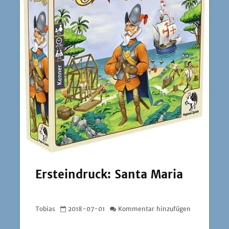
Ersteindruck: Santa Maria
Tobias
2018-07-01
Kommentar hinzufügen