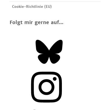
Cookie-Richtlinie (EU)
Folgt mir gerne auf...