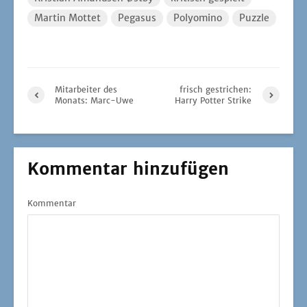
Martin Mottet
Pegasus
Polyomino
Puzzle
Mitarbeiter des
frisch gestrichen:
Monats: Marc-Uwe
Harry Potter Strike
Kommentar hinzufügen
Kommentar