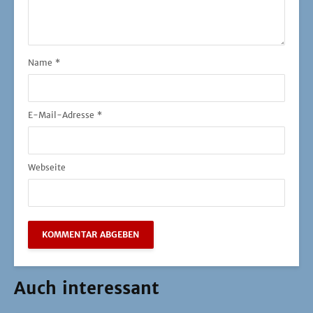
Name
*
E-Mail-Adresse
*
Webseite
Auch interessant