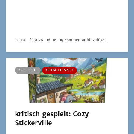
Tobias
2026-06-16
Kommentar hinzufügen
BRETTSPIELE
KRITISCH GESPIELT
kritisch gespielt: Cozy
Stickerville