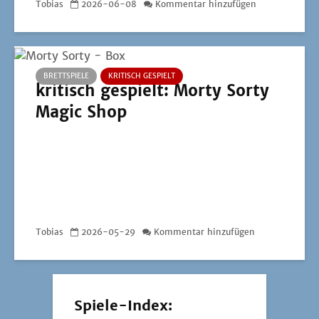
Tobias
2026-06-08
Kommentar hinzufügen
BRETTSPIELE
KRITISCH GESPIELT
kritisch gespielt: Morty Sorty
Magic Shop
Tobias
2026-05-29
Kommentar hinzufügen
Spiele-Index: