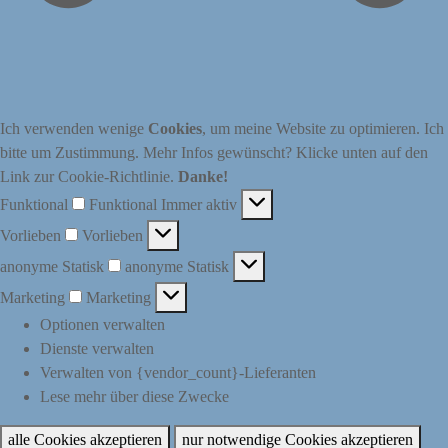
Ich verwenden wenige
Cookies
, um meine Website zu optimieren. Ich
bitte um Zustimmung. Mehr Infos gewünscht? Klicke unten auf den
Link zur Cookie-Richtlinie.
Danke!
Funktional
Funktional
Immer aktiv
Vorlieben
Vorlieben
anonyme Statisk
anonyme Statisk
Marketing
Marketing
Optionen verwalten
Dienste verwalten
Verwalten von {vendor_count}-Lieferanten
Lese mehr über diese Zwecke
alle Cookies akzeptieren
nur notwendige Cookies akzeptieren