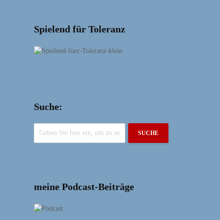
Spielend für Toleranz
Suche:
SUCHE
meine Podcast-Beiträge