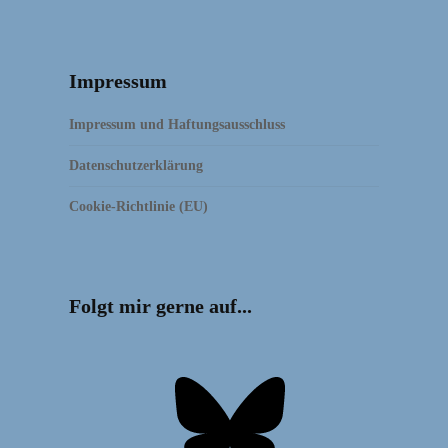
Impressum
Impressum und Haftungsausschluss
Datenschutzerklärung
Cookie-Richtlinie (EU)
Folgt mir gerne auf...