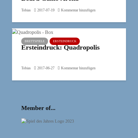
Tobias
2017-07-19
Kommentar hinzufügen
BRETTSPIELE
ERSTEINDRUCK
Ersteindruck: Quadropolis
Tobias
2017-06-27
Kommentar hinzufügen
Member of...