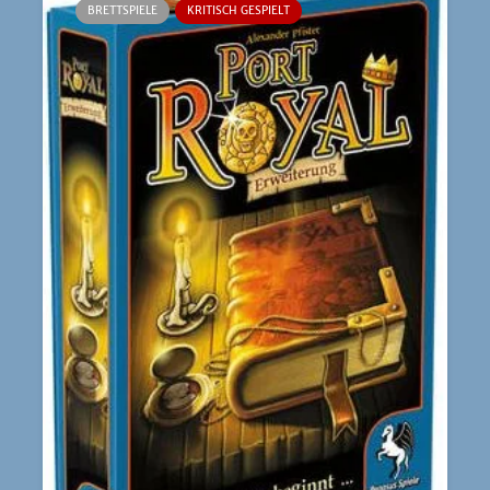
BRETTSPIELE
KRITISCH GESPIELT