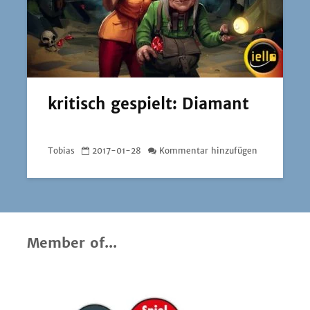
kritisch gespielt: Diamant
Tobias
2017-01-28
Kommentar hinzufügen
Member of...