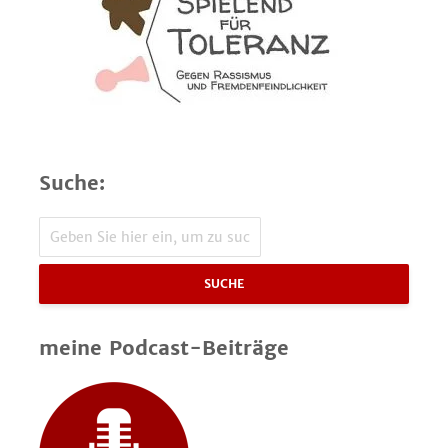
Suche:
SUCHE
meine Podcast-Beiträge