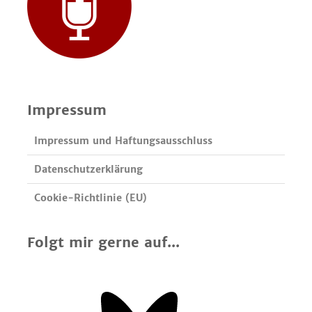
Impressum
Impressum und Haftungsausschluss
Datenschutzerklärung
Cookie-Richtlinie (EU)
Folgt mir gerne auf...