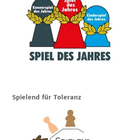
Spielend für Toleranz