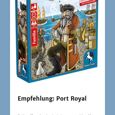
Empfehlung: Port Royal