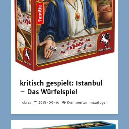
kritisch gespielt: Istanbul
– Das Würfelspiel
Tobias
2018-09-16
Kommentar hinzufügen