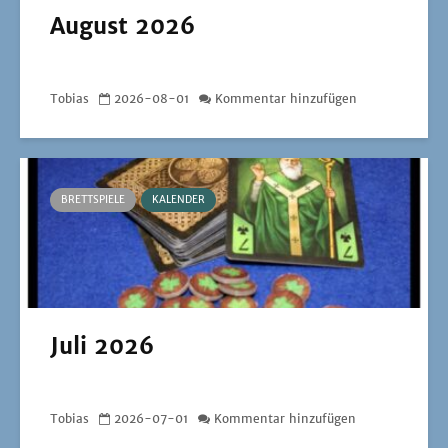
August 2026
Tobias
2026-08-01
Kommentar hinzufügen
BRETTSPIELE
KALENDER
Juli 2026
Tobias
2026-07-01
Kommentar hinzufügen