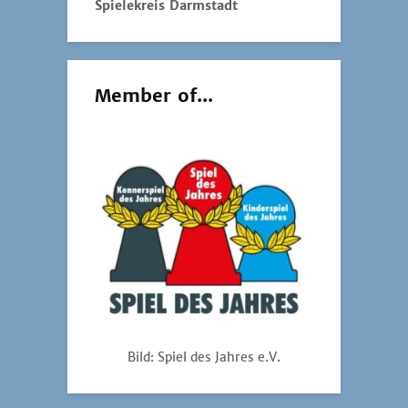
Spielekreis Darmstadt
Member of...
Bild: Spiel des Jahres e.V.