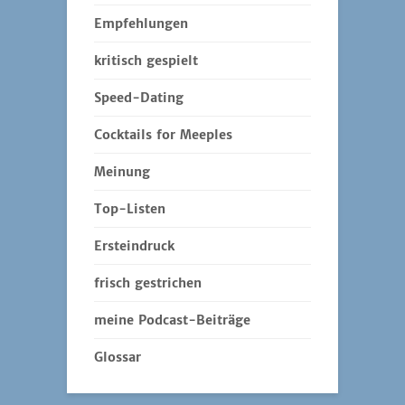
Empfehlungen
kritisch gespielt
Speed-Dating
Cocktails for Meeples
Meinung
Top-Listen
Ersteindruck
frisch gestrichen
meine Podcast-Beiträge
Glossar