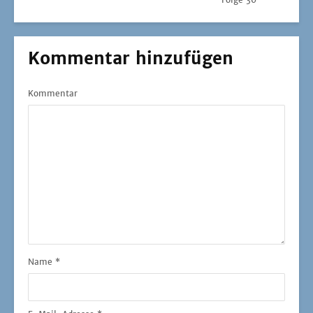
Kommentar hinzufügen
Kommentar
Name
*