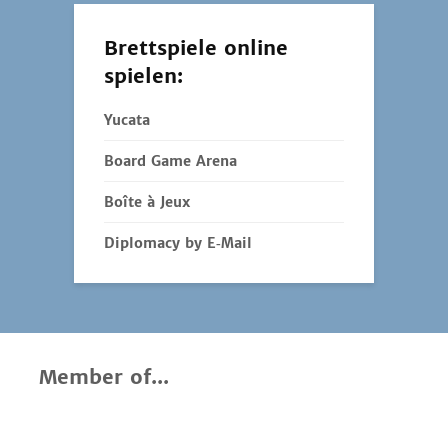
Brettspiele online
spielen:
Yucata
Board Game Arena
Boîte à Jeux
Diplomacy by E‑Mail
Member of...