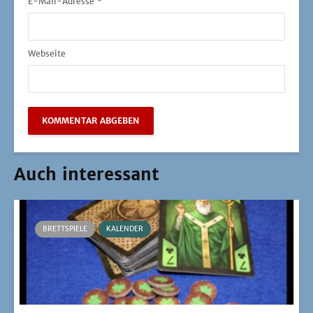
E-Mail-Adresse
*
Webseite
Auch interessant
BRETTSPIELE
KALENDER